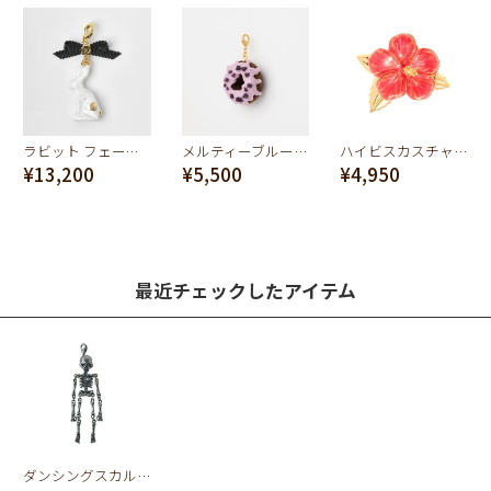
ラビット フェーブ チャーム
メルティーブルーベリー ドーナツ チャーム
ハイビスカスチャーム(レッド)
¥13,200
¥5,500
¥4,950
最近チェックしたアイテム
ダンシングスカル チャーム