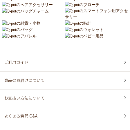
ご利用ガイド
商品のお届けについて
お支払い方法について
よくある質問 Q&A