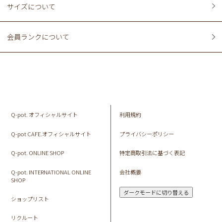
サイズについて
会員ランクについて
Q-pot. オフィシャルサイト
利用規約
Q-pot CAFE.オフィシャルサイト
プライバシーポリシー
Q-pot. ONLINE SHOP
特定商取引法に基づく表記
Q-pot. INTERNATIONAL ONLINE
会社概要
SHOP
ダークモードに切り替える
ショップリスト
リクルート