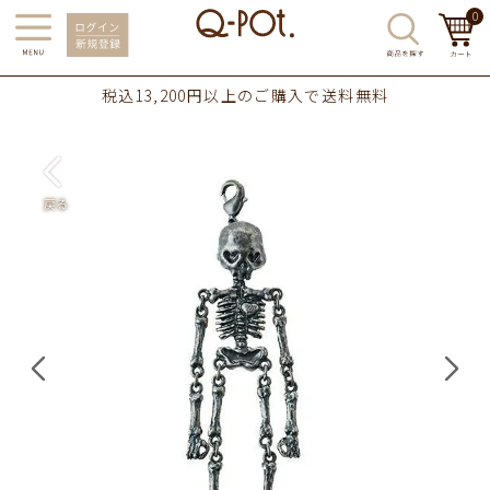
0
税込13,200円以上のご購入で送料無料