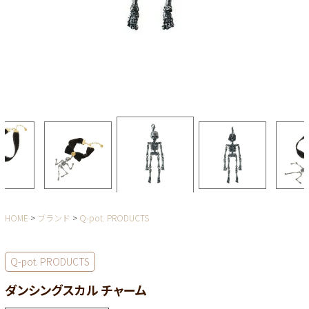
HOME
ブランド
Q-pot. PRODUCTS
Q-pot. PRODUCTS
ダンシングスカル チャーム