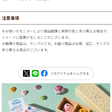
注意事項
※お使いのモニターにより商品画像と実際の色と多少異なる場合や、
イメージに差異が生じることがございます。
※画像の商品は、サンプルです。お届け商品は仕様、加工、サイズが
多少異なる場合がございます。