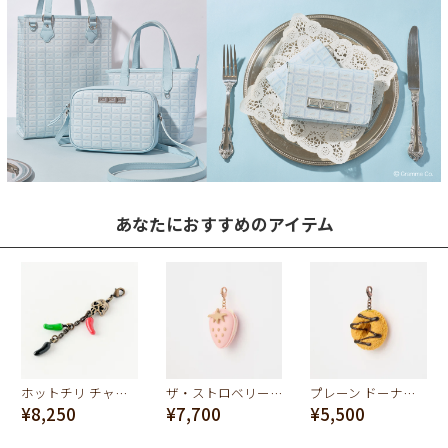
あなたにおすすめのアイテム
ホットチリ チャーム
ザ・ストロベリーマカロン チャーム(Pink)
プレーン ドーナッツ チャーム
¥8,250
¥7,700
¥5,500