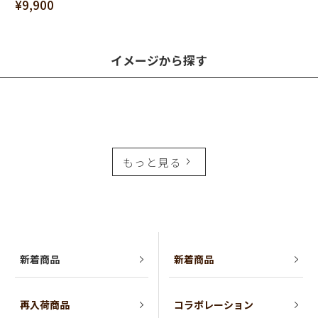
¥9,900
イメージから探す
もっと見る
新着商品
新着商品
再入荷商品
コラボレーション