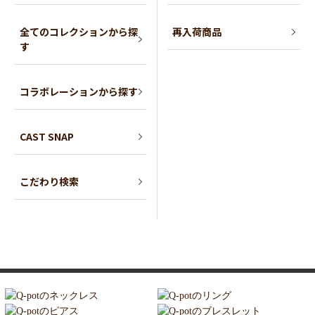
全てのコレクションから探
再入荷商品
す
コラボレーションから探す
CAST SNAP
こだわり検索