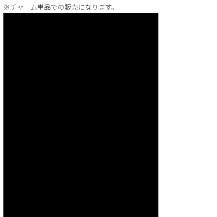
※チャーム単品での販売になります。