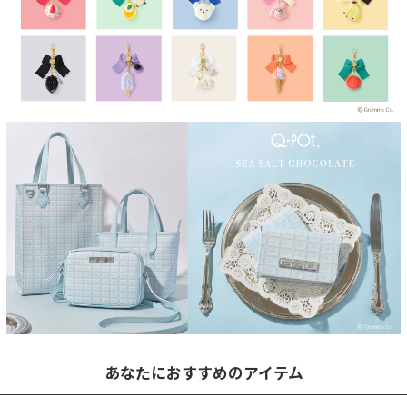
あなたにおすすめのアイテム