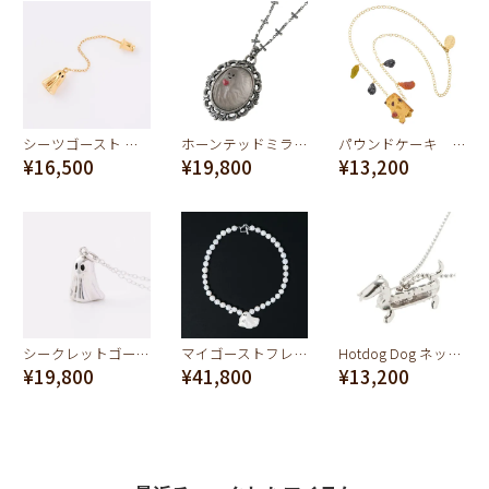
シーツゴースト ピアス シルバー925×ゴールドメッキ
ホーンテッドミラー ネックレス
パウンドケーキ ネックレス
¥16,500
¥19,800
¥13,200
シークレットゴースト ネックレス シルバー925×ロジウムメッキ
マイゴーストフレンド パール ネックレス
Hotdog Dog ネックレス (シルバー)
¥19,800
¥41,800
¥13,200