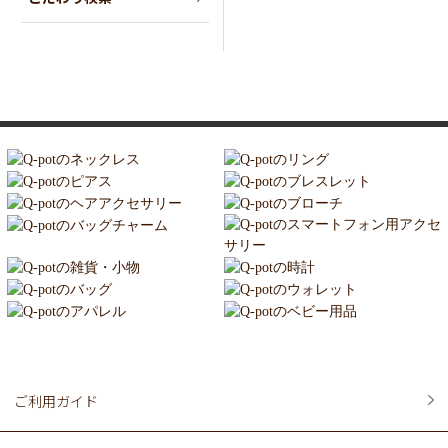
ご利用ガイド