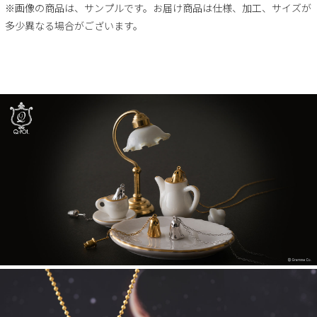
※画像の商品は、サンプルです。お届け商品は仕様、加工、サイズが
多少異なる場合がございます。