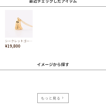
最近チェックしたアイテム
シークレットゴースト ネックレス シルバー925×ゴールドメッキ
¥19,800
イメージから探す
もっと見る