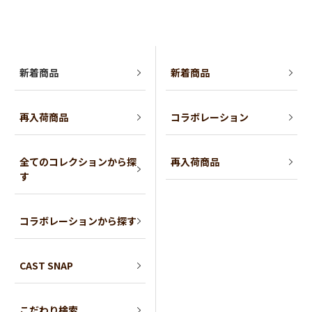
新着商品
新着商品
再入荷商品
コラボレーション
全てのコレクションから探
再入荷商品
す
コラボレーションから探す
CAST SNAP
こだわり検索