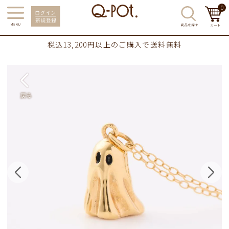
0
税込13,200円以上のご購入で送料無料