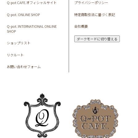
Q-pot CAFE.オフィシャルサイト
プライバシーポリシー
Q-pot. ONLINE SHOP
特定商取引法に基づく表記
Q-pot. INTERNATIONAL ONLINE
会社概要
SHOP
ダークモードに切り替える
ショップリスト
リクルート
お問い合わせフォーム