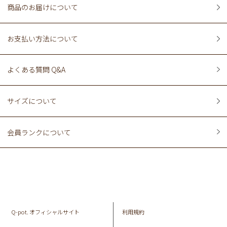
商品のお届けについて
お支払い方法について
よくある質問 Q&A
サイズについて
会員ランクについて
Q-pot. オフィシャルサイト
利用規約