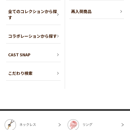
全てのコレクションから探
再入荷商品
す
コラボレーションから探す
CAST SNAP
こだわり検索