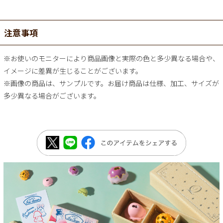
注意事項
※お使いのモニターにより商品画像と実際の色と多少異なる場合や、
イメージに差異が生じることがございます。
※画像の商品は、サンプルです。お届け商品は仕様、加工、サイズが
多少異なる場合がございます。