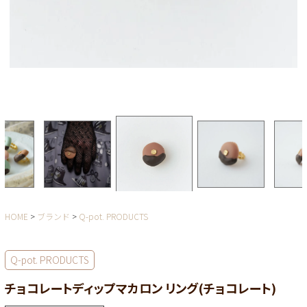
HOME
ブランド
Q-pot. PRODUCTS
Q-pot. PRODUCTS
チョコレートディップマカロン リング(チョコレート)