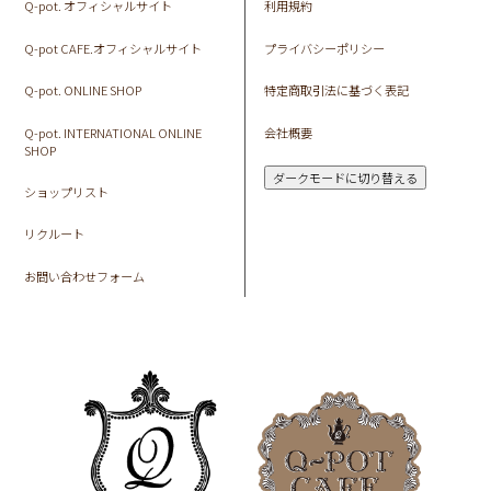
Q-pot. オフィシャルサイト
利用規約
Q-pot CAFE.オフィシャルサイト
プライバシーポリシー
Q-pot. ONLINE SHOP
特定商取引法に基づく表記
Q-pot. INTERNATIONAL ONLINE
会社概要
SHOP
ダークモードに切り替える
ショップリスト
リクルート
お問い合わせフォーム