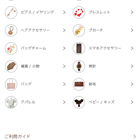
ご利用ガイド