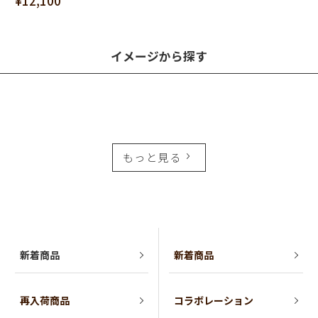
¥12,100
イメージから探す
もっと見る
新着商品
新着商品
再入荷商品
コラボレーション