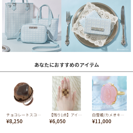
あなたにおすすめのアイテム
チョコレートスコーンリング
【残り1点】アイスボックスクッキーリング
白雪姫/カメオキャンディ リング【ディズニー アクセサリー】
¥8,250
¥6,050
¥11,000