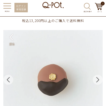
0
税込13,200円以上のご購入で送料無料