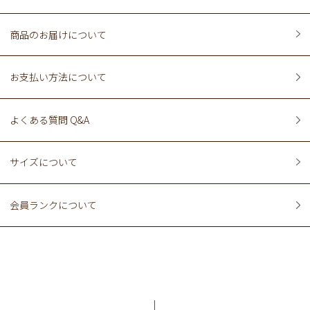
商品のお届けについて
お支払い方法について
よくある質問 Q&A
サイズについて
会員ランクについて