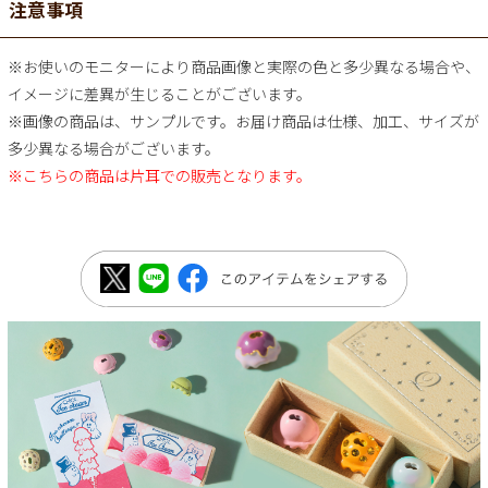
注意事項
※お使いのモニターにより商品画像と実際の色と多少異なる場合や、
イメージに差異が生じることがございます。
※画像の商品は、サンプルです。お届け商品は仕様、加工、サイズが
多少異なる場合がございます。
※こちらの商品は片耳での販売となります。