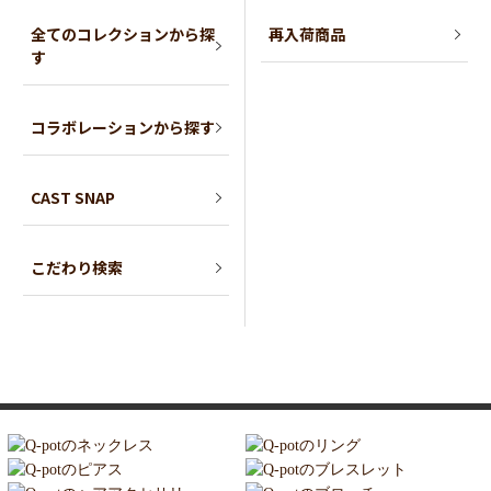
全てのコレクションから探
再入荷商品
す
コラボレーションから探す
CAST SNAP
こだわり検索