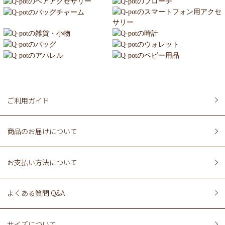
ご利用ガイド
商品のお届けについて
お支払い方法について
よくある質問 Q&A
サイズについて