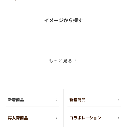
イメージから探す
もっと見る
新着商品
新着商品
再入荷商品
コラボレーション