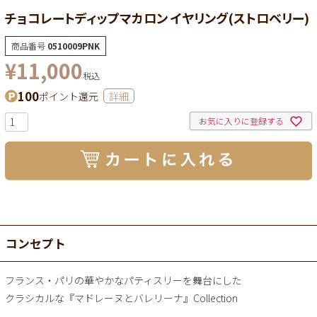
チョコレートディップマカロン イヤリング(ストロベリー)
商品番号
0510009PNK
¥
11,000
税込
100
ポイント還元
詳細
お気に入りに登録する
コンセプト
フランス・パリの華やかなパティスリーを舞台にした
クラシカルな『マドレーヌとバレリーナ』Collection