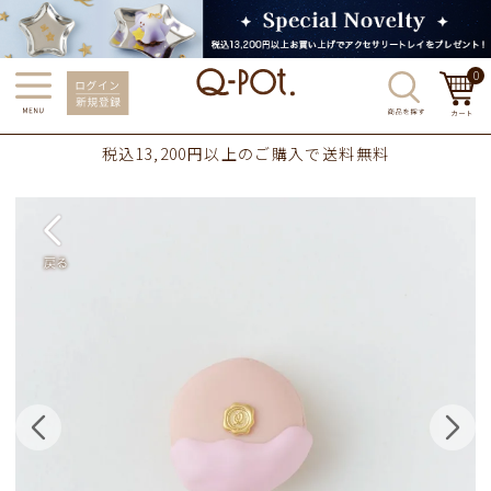
0
税込13,200円以上のご購入で送料無料