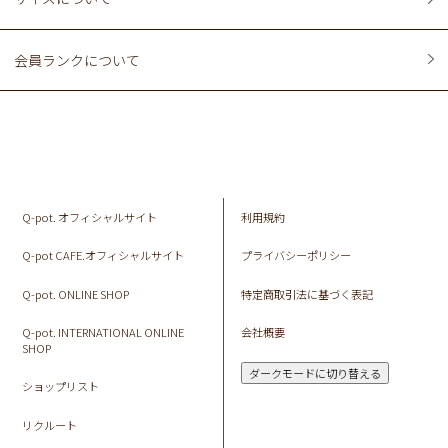
会員ランクについて
Q-pot. オフィシャルサイト
利用規約
Q-pot CAFE.オフィシャルサイト
プライバシーポリシー
Q-pot. ONLINE SHOP
特定商取引法に基づく表記
Q-pot. INTERNATIONAL ONLINE
会社概要
SHOP
ダークモードに切り替える
ショップリスト
リクルート