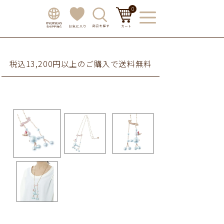
0
税込13,200円以上のご購入で送料無料