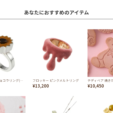
あなたにおすすめのアイテム
【残り1点】ショコラリング(コーヒー)
フロッキー ピンクメルトリング
¥13,200
¥10,450