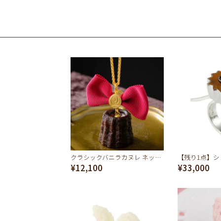
クラシックバニラカヌレ ネックレス
¥12,100
¥33,000