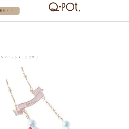
用ガイド
E
アイテム
アクセサリー