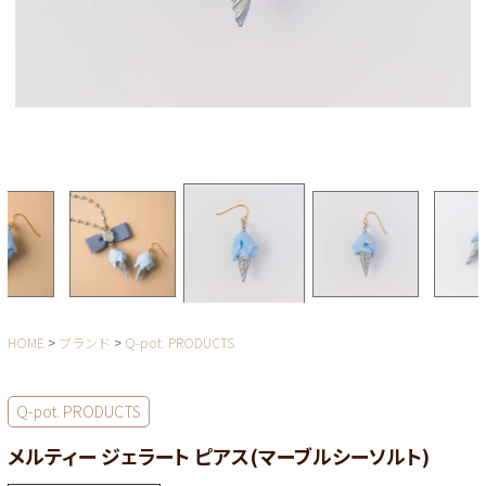
HOME
ブランド
Q-pot. PRODUCTS
Q-pot. PRODUCTS
メルティー ジェラート ピアス(マーブルシーソルト)