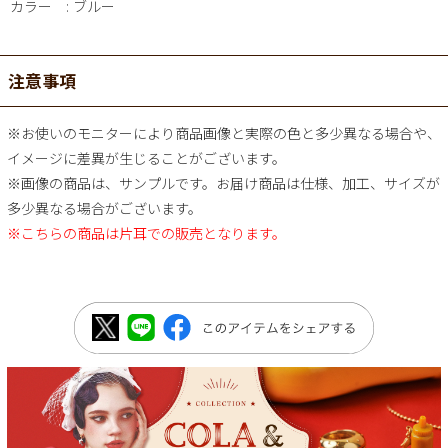
カラー
ブルー
注意事項
※お使いのモニターにより商品画像と実際の色と多少異なる場合や、
イメージに差異が生じることがございます。
※画像の商品は、サンプルです。お届け商品は仕様、加工、サイズが
多少異なる場合がございます。
※こちらの商品は片耳での販売となります。