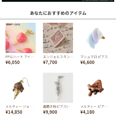
あなたにおすすめのアイテム
PPG/ハート アイスキャンディー ピアス【パワーパフ ガールズ】
エンジェルスタンプ ピアス
マシュマロ ピアス
¥6,050
¥7,700
¥6,600
メルティー ジェラート ピアス(チョコレート)
歯磨き粉ピアス(ストロベリーミント)
メルティー ピアスチャーム (ブラウン)
¥14,850
¥9,900
¥4,180