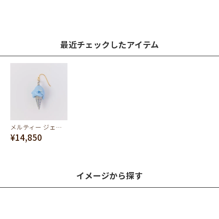
最近チェックしたアイテム
メルティー ジェラート ピアス(マーブルシーソルト)
¥14,850
イメージから探す