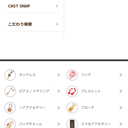
CAST SNAP
こだわり検索