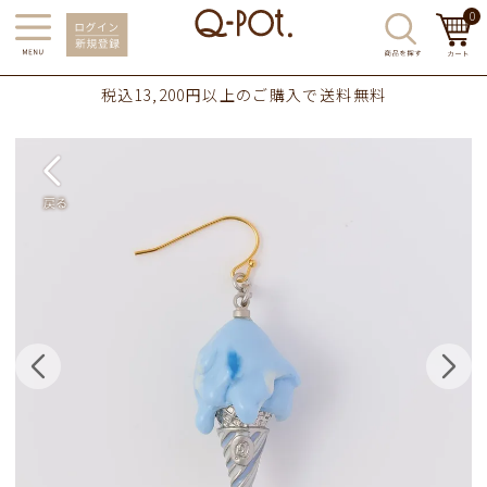
0
税込13,200円以上のご購入で送料無料