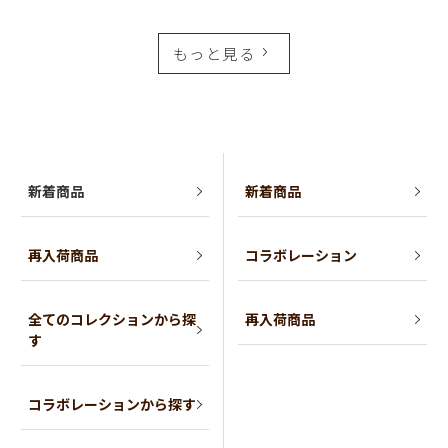
もっと見る
新着商品
新着商品
再入荷商品
コラボレーション
全てのコレクションから探
再入荷商品
す
コラボレーションから探す