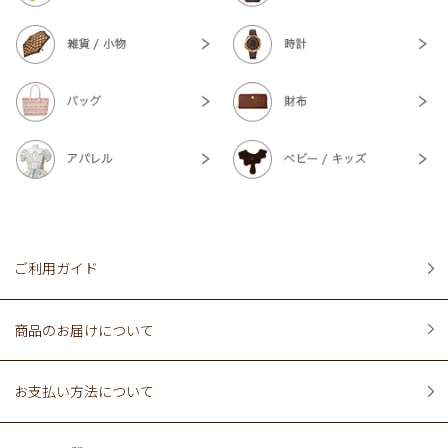
ご利用ガイド
商品のお届けについて
お支払い方法について