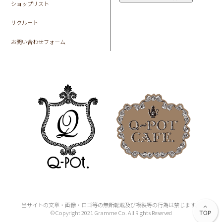
ショップリスト
リクルート
お問い合わせフォーム
当サイトの文章・画像・ロゴ等の無断転載及び複製等の行為は禁じます。
©Copyright 2021 Gramme Co. All Rights Reserved