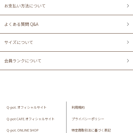
お支払い方法について
よくある質問 Q&A
サイズについて
会員ランクについて
Q-pot. オフィシャルサイト
利用規約
Q-pot CAFE.オフィシャルサイト
プライバシーポリシー
Q-pot. ONLINE SHOP
特定商取引法に基づく表記