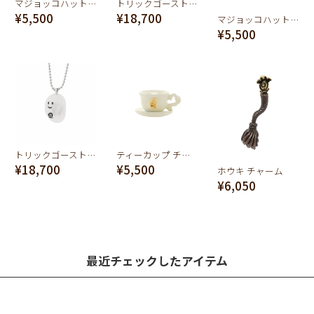
マジョッコハット チャーム(フロッキー)
トリックゴースト トゥ―ス ネックレス (イエローゴールド)
¥5,500
¥18,700
マジョッコハット チャーム(メタル)
¥5,500
トリックゴースト トゥ―ス ネックレス (シルバー)
ティーカップ チャーム
¥18,700
¥5,500
ホウキ チャーム
¥6,050
最近チェックしたアイテム