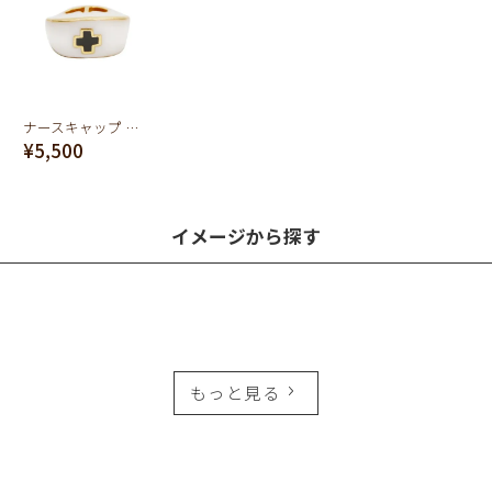
ナースキャップ チャーム
¥5,500
イメージから探す
もっと見る