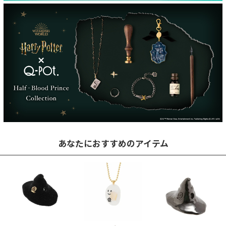
あなたにおすすめのアイテム