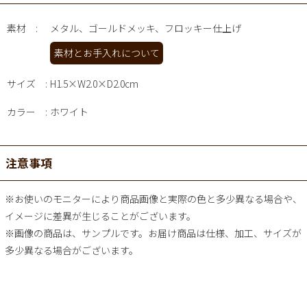
素材
メタル、ゴールドメッキ、フロッキー仕上げ
素材とお手入れについて
サイズ
H1.5×W2.0×D2.0cm
カラー
ホワイト
注意事項
※お使いのモニターにより商品画像と実際の色と多少異なる場合や、
イメージに差異が生じることがございます。
※画像の商品は、サンプルです。お届け商品は仕様、加工、サイズが
多少異なる場合がございます。