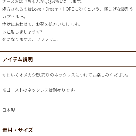
ナースおばけちゃんがQQ治療いたします。
処方されるのはLove・Dream・HOPEに効くという、怪しげな錠剤や
カプセル…。
症状にあわせて、お薬を処方いたします。
お注射しましょうか?
楽になりますよ、フフフッ...。
アイテム説明
かわいくオメカシ!別売りのネックレスにつけてお楽しみください。
※ゴーストのネックレスは別売りです。
日本製
素材・サイズ