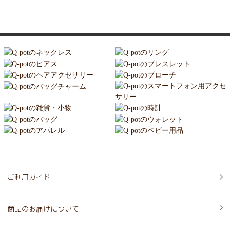
ご利用ガイド
商品のお届けについて