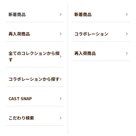
新着商品
新着商品
再入荷商品
コラボレーション
全てのコレクションから探
再入荷商品
す
コラボレーションから探す
CAST SNAP
こだわり検索