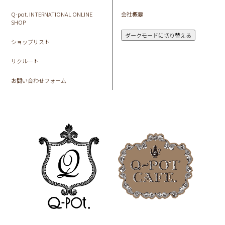
Q-pot. INTERNATIONAL ONLINE
会社概要
SHOP
ダークモードに切り替える
ショップリスト
リクルート
お問い合わせフォーム