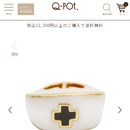
0
税込13,200円以上のご購入で送料無料