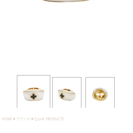
HOME
ブランド
Q-pot. PRODUCTS