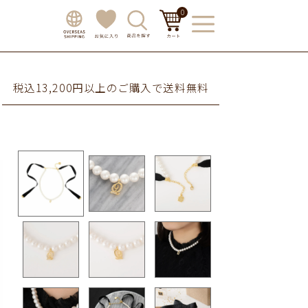
0
税込13,200円以上のご購入で送料無料