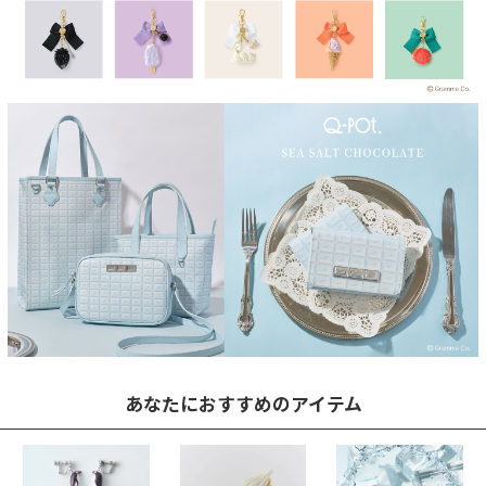
あなたにおすすめのアイテム