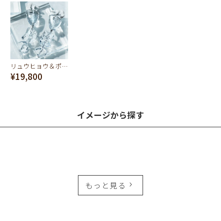
リュウヒョウ＆ポーラーベア イヤリング（ペア）
¥19,800
イメージから探す
もっと見る