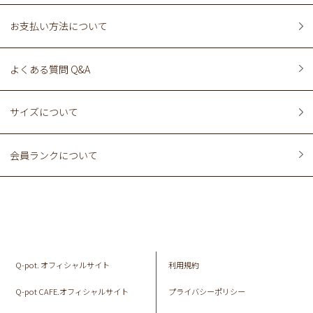
お支払い方法について
よくある質問 Q&A
サイズについて
会員ランクについて
Q-pot. オフィシャルサイト
利用規約
Q-pot CAFE.オフィシャルサイト
プライバシーポリシー