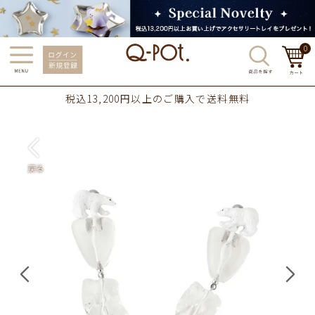
0
税込13,200円以上のご購入で送料無料