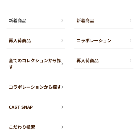
新着商品
新着商品
再入荷商品
コラボレーション
全てのコレクションから探
再入荷商品
す
コラボレーションから探す
CAST SNAP
こだわり検索