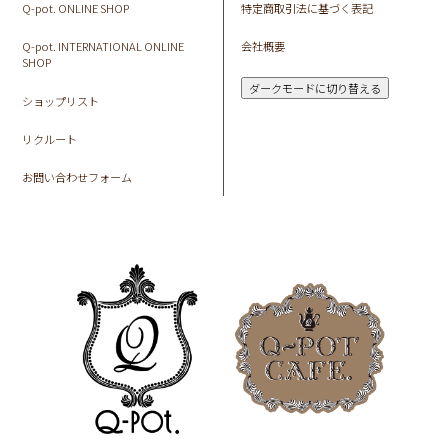
Q-pot. ONLINE SHOP
特定商取引法に基づく表記
Q-pot. INTERNATIONAL ONLINE
会社概要
SHOP
ダークモードに切り替える
ショップリスト
リクルート
お問い合わせフォーム