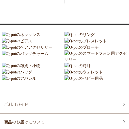
ご利用ガイド
商品のお届けについて