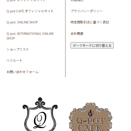
Q-pot CAFE.オフィシャルサイト
プライバシーポリシー
Q-pot. ONLINE SHOP
特定商取引法に基づく表記
Q-pot. INTERNATIONAL ONLINE
会社概要
SHOP
ダークモードに切り替える
ショップリスト
リクルート
お問い合わせフォーム