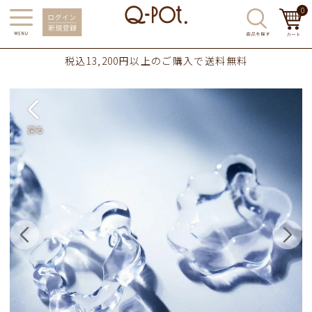
0
税込13,200円以上のご購入で送料無料