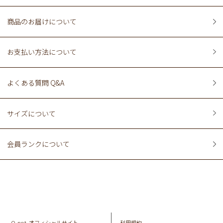
商品のお届けについて
お支払い方法について
よくある質問 Q&A
サイズについて
会員ランクについて
Q-pot. オフィシャルサイト
利用規約