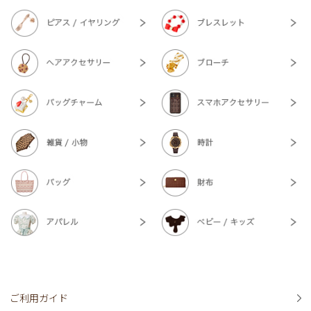
ご利用ガイド