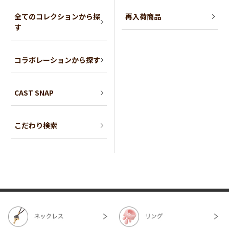
全てのコレクションから探
再入荷商品
す
コラボレーションから探す
CAST SNAP
こだわり検索