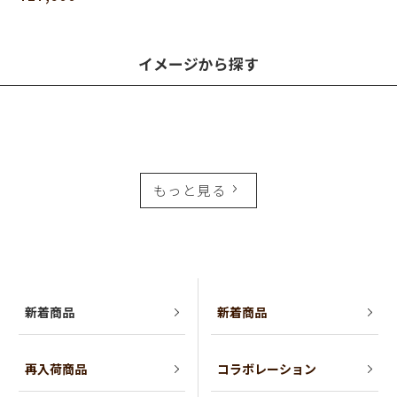
イメージから探す
もっと見る
新着商品
新着商品
再入荷商品
コラボレーション