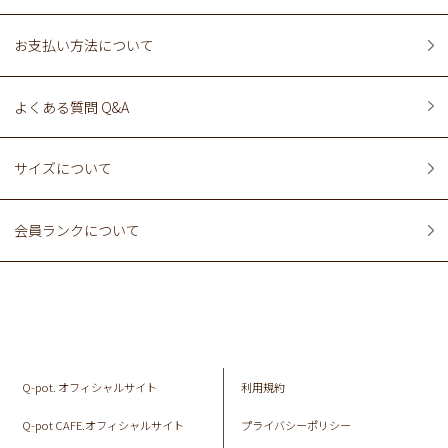
お支払い方法について
よくある質問 Q&A
サイズについて
会員ランクについて
Q-pot. オフィシャルサイト
利用規約
Q-pot CAFE.オフィシャルサイト
プライバシーポリシー