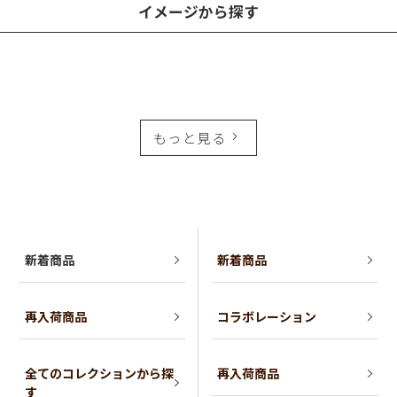
イメージから探す
もっと見る
新着商品
新着商品
再入荷商品
コラボレーション
全てのコレクションから探
再入荷商品
す