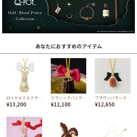
あなたにおすすめのアイテム
ロイヤルミルクティーなうさぎ クッキー ネックレス
クラシックバニラカヌレ ネックレス
ブラウンバターマドレーヌ ネックレス
¥13,200
¥12,100
¥12,650