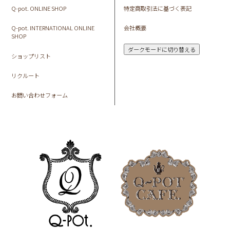
Q-pot. ONLINE SHOP
特定商取引法に基づく表記
Q-pot. INTERNATIONAL ONLINE
会社概要
SHOP
ダークモードに切り替える
ショップリスト
リクルート
お問い合わせフォーム