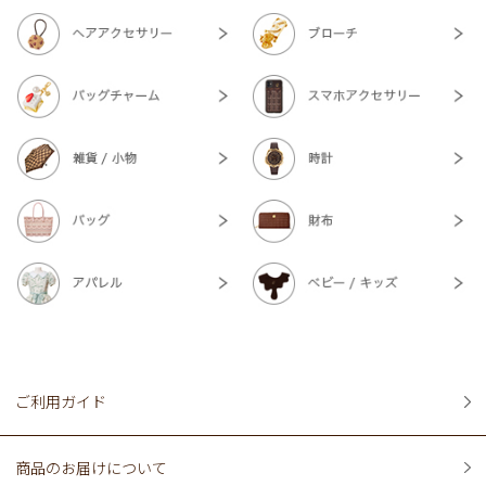
ご利用ガイド
商品のお届けについて