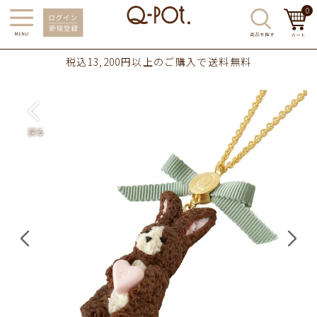
0
税込13,200円以上のご購入で送料無料