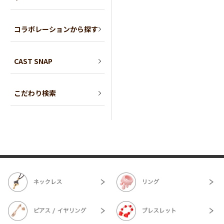
コラボレーションから探す
CAST SNAP
こだわり検索