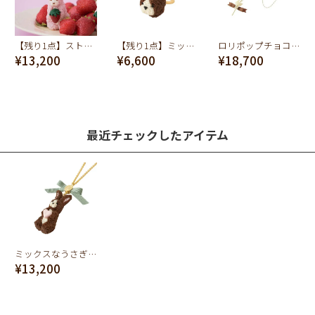
【残り1点】ストロベリーミルクなうさぎ クッキー ネックレス
【残り1点】ミックスなうさぎ クッキーのカオ リング
ロリポップチョコレートスワン ネックレス
¥13,200
¥6,600
¥18,700
最近チェックしたアイテム
ミックスなうさぎ クッキー ネックレス
¥13,200