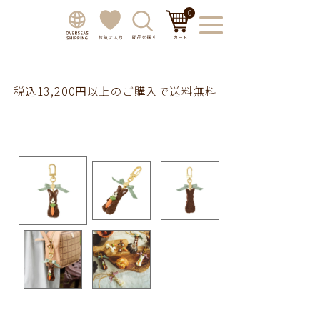
0
税込13,200円以上のご購入で送料無料