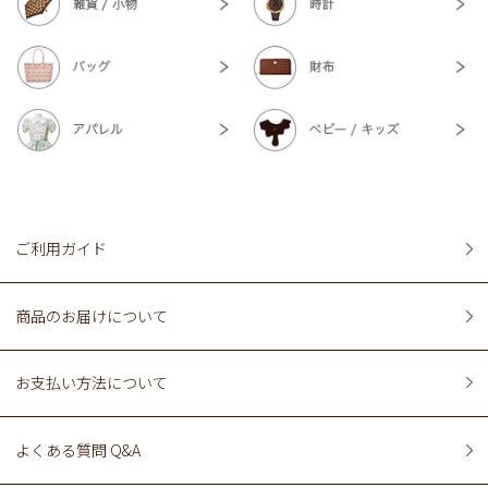
ご利用ガイド
商品のお届けについて
お支払い方法について
よくある質問 Q&A