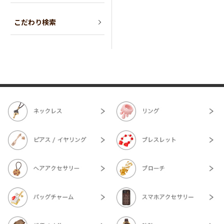
こだわり検索