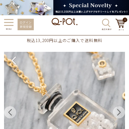
0
税込13,200円以上のご購入で送料無料