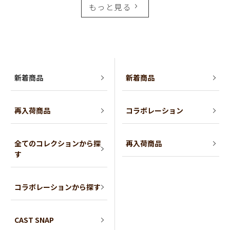
もっと見る
新着商品
新着商品
再入荷商品
コラボレーション
全てのコレクションから探
再入荷商品
す
コラボレーションから探す
CAST SNAP