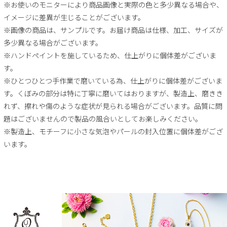
※お使いのモニターにより商品画像と実際の色と多少異なる場合や、
イメージに差異が生じることがございます。
※画像の商品は、サンプルです。お届け商品は仕様、加工、サイズが
多少異なる場合がございます。
※ハンドペイントを施しているため、仕上がりに個体差がございま
す。
※ひとつひとつ手作業で磨いている為、仕上がりに個体差がございま
す。くぼみの部分は特に丁寧に磨いてはおりますが、製造上、磨きき
れず、擦れや傷のような症状が見られる場合がございます。品質に問
題はございませんので製品の風合いとしてお楽しみください。
※製造上、モチーフに小さな気泡やパールの封入位置に個体差がござ
います。