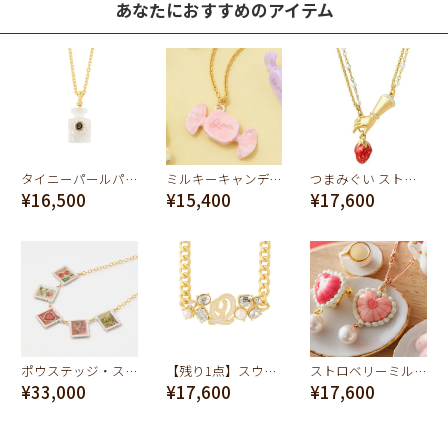
あなたにおすすめのアイテム
タイニーパールパフュームボトル ネックレス
ミルキーキャンディー ネックレス(オレンジ)
つまみぐい ストロベリー パールネックレス
¥16,500
¥15,400
¥17,600
ポウステッジ・スタンプ ネックレス
【残り1点】スウィートレディ チョーカー
ストロベリーミルクババロア ネックレス
¥33,000
¥17,600
¥17,600