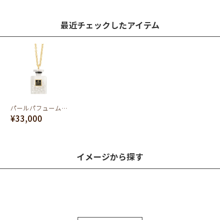
最近チェックしたアイテム
パールパフュームボトル ネックレス
¥33,000
イメージから探す