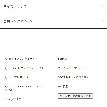
サイズについて
会員ランクについて
Q-pot. オフィシャルサイト
利用規約
Q-pot CAFE.オフィシャルサイト
プライバシーポリシー
Q-pot. ONLINE SHOP
特定商取引法に基づく表記
Q-pot. INTERNATIONAL ONLINE
会社概要
SHOP
ダークモードに切り替える
ショップリスト