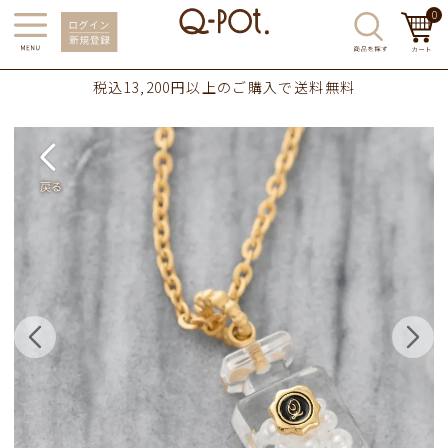
0
税込13,200円以上のご購入で送料無料