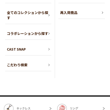
全てのコレクションから探
再入荷商品
す
コラボレーションから探す
CAST SNAP
こだわり検索