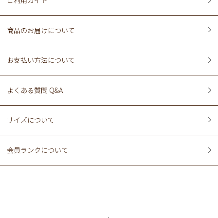
ご利用ガイド
商品のお届けについて
お支払い方法について
よくある質問 Q&A
サイズについて
会員ランクについて