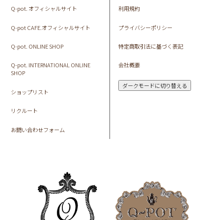
Q-pot. オフィシャルサイト
利用規約
Q-pot CAFE.オフィシャルサイト
プライバシーポリシー
Q-pot. ONLINE SHOP
特定商取引法に基づく表記
Q-pot. INTERNATIONAL ONLINE
会社概要
SHOP
ダークモードに切り替える
ショップリスト
リクルート
お問い合わせフォーム