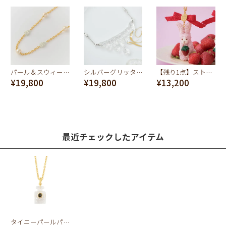
パール＆スウィートクリーミークリーム ネックレス
シルバーグリッター メルト ネックレス
【残り1点】ストロベリーミルクなうさぎ クッキー ネックレス
¥19,800
¥19,800
¥13,200
最近チェックしたアイテム
タイニーパールパフュームボトル ネックレス