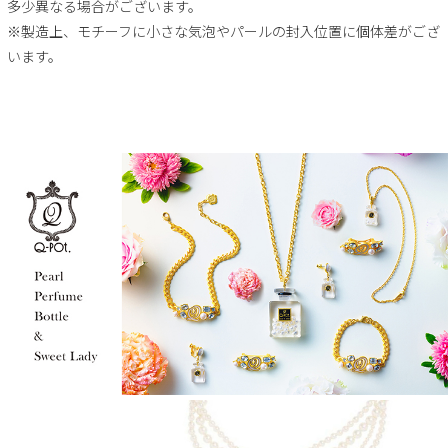
多少異なる場合がございます。
※製造上、モチーフに小さな気泡やパールの封入位置に個体差がござ
います。