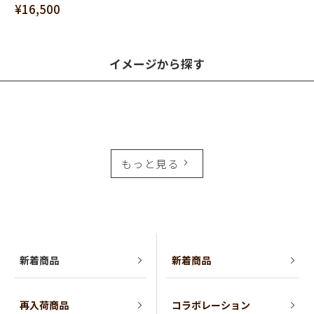
¥16,500
イメージから探す
もっと見る
新着商品
新着商品
再入荷商品
コラボレーション