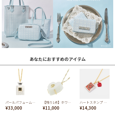
あなたにおすすめのアイテム
パールパフュームボトル ネックレス
【残り1点】ホワイトリュクスハートショコラ ネックレス
ハートスタンプ ネックレス
¥33,000
¥11,000
¥14,300