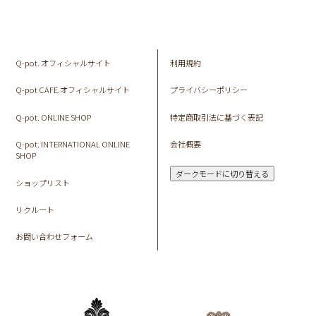
Q-pot. オフィシャルサイト
利用規約
Q-pot CAFE.オフィシャルサイト
プライバシーポリシー
Q-pot. ONLINE SHOP
特定商取引法に基づく表記
Q-pot. INTERNATIONAL ONLINE
会社概要
SHOP
ダークモードに切り替える
ショップリスト
リクルート
お問い合わせフォーム