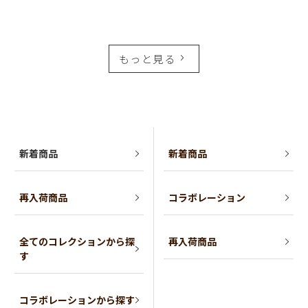
もっと見る
新着商品
新着商品
再入荷商品
コラボレーション
全てのコレクションから探
再入荷商品
す
コラボレーションから探す