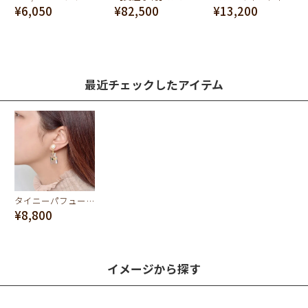
¥6,050
¥82,500
¥13,200
最近チェックしたアイテム
タイニーパフュームボトル ピアス
¥8,800
イメージから探す