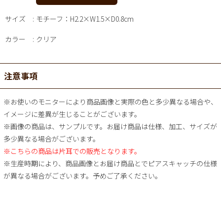
サイズ
モチーフ：H2.2×W1.5×D0.8cm
カラー
クリア
注意事項
※お使いのモニターにより商品画像と実際の色と多少異なる場合や、
イメージに差異が生じることがございます。
※画像の商品は、サンプルです。お届け商品は仕様、加工、サイズが
多少異なる場合がございます。
※こちらの商品は片耳での販売となります。
※生産時期により、商品画像とお届け商品とでピアスキャッチの仕様
が異なる場合がございます。予めご了承ください。