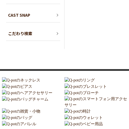
CAST SNAP
こだわり検索