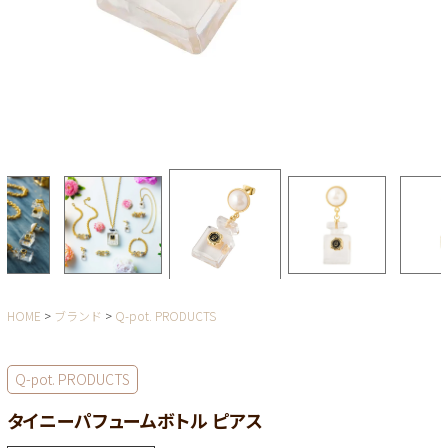
HOME
ブランド
Q-pot. PRODUCTS
Q-pot. PRODUCTS
タイニーパフュームボトル ピアス