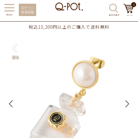
0
税込13,200円以上のご購入で送料無料