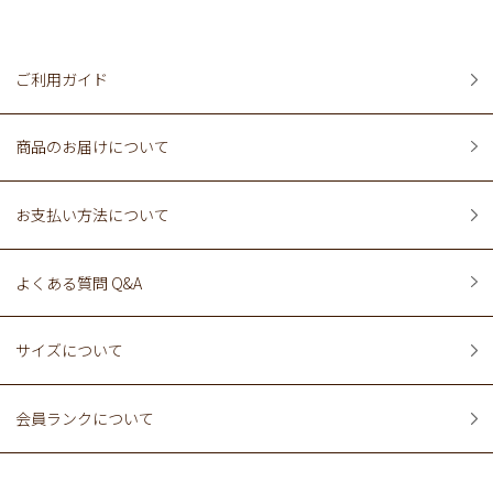
ご利用ガイド
商品のお届けについて
お支払い方法について
よくある質問 Q&A
サイズについて
会員ランクについて