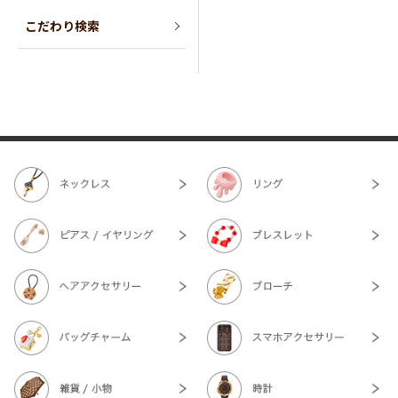
こだわり検索