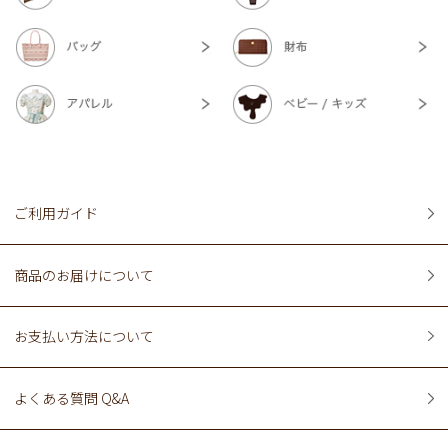
ご利用ガイド
商品のお届けについて
お支払い方法について
よくある質問 Q&A