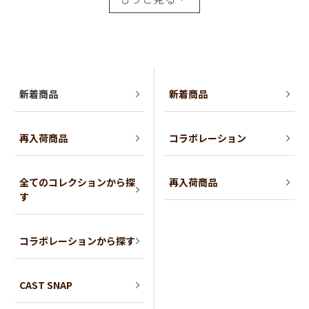
新着商品
新着商品
再入荷商品
コラボレーション
全てのコレクションから探
再入荷商品
す
コラボレーションから探す
CAST SNAP