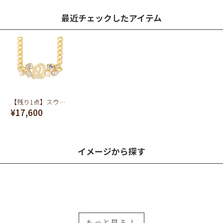
最近チェックしたアイテム
【残り1点】スウィートレディ チョーカー
¥17,600
イメージから探す
もっと見る