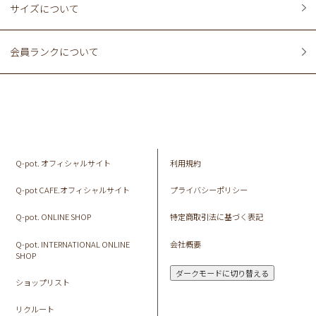
サイズについて
会員ランクについて
Q-pot. オフィシャルサイト
利用規約
Q-pot CAFE.オフィシャルサイト
プライバシーポリシー
Q-pot. ONLINE SHOP
特定商取引法に基づく表記
Q-pot. INTERNATIONAL ONLINE
会社概要
SHOP
ダークモードに切り替える
ショップリスト
リクルート