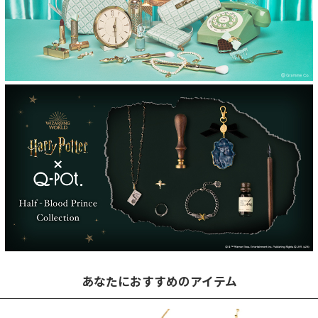
あなたにおすすめのアイテム