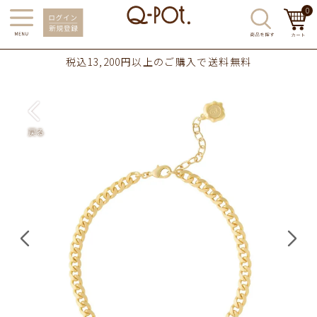
0
税込13,200円以上のご購入で送料無料