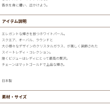
香水を身に纏い、出かけよう。
アイテム説明
エレガントな輝きを放つホワイトパール。
スクエア、オーバル、ラウンドと
大小様々なデザインのクリスタルガラス、が美しく装飾された
スイートレディ・コレクション。
煌くビジューはレディにとって最高の贅沢。
チェーンはマットゴールドで上品な輝き。
日本製
素材・サイズ