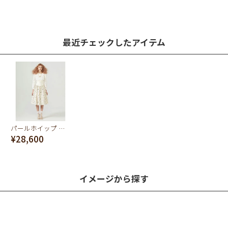
最近チェックしたアイテム
パールホイップ スカート アイボリー
¥28,600
イメージから探す