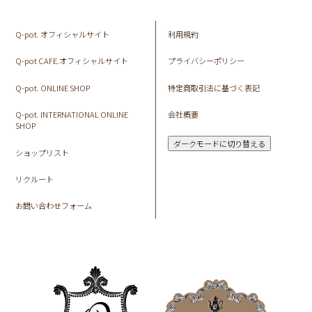
Q-pot. オフィシャルサイト
利用規約
Q-pot CAFE.オフィシャルサイト
プライバシーポリシー
Q-pot. ONLINE SHOP
特定商取引法に基づく表記
Q-pot. INTERNATIONAL ONLINE
会社概要
SHOP
ダークモードに切り替える
ショップリスト
リクルート
お問い合わせフォーム