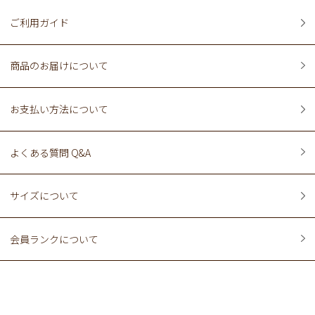
ご利用ガイド
商品のお届けについて
お支払い方法について
よくある質問 Q&A
サイズについて
会員ランクについて