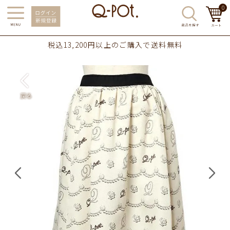
0
税込13,200円以上のご購入で送料無料