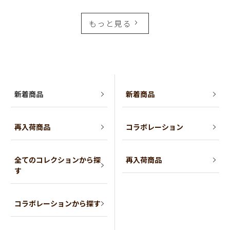
もっと見る
新着商品
新着商品
再入荷商品
コラボレーション
全てのコレクションから探
再入荷商品
す
コラボレーションから探す