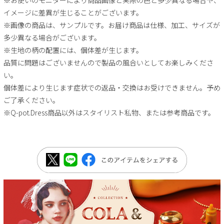
イメージに差異が生じることがございます。
※画像の商品は、サンプルです。お届け商品は仕様、加工、サイズが
多少異なる場合がございます。
※生地の柄の配置には、個体差が生じます。
品質に問題はございませんので製品の風合いとしてお楽しみくださ
い。
個体差により生じます症状での返品・交換はお受けできません。予め
ご了承ください。
※Q-pot.Dress商品以外はスタイリスト私物、または参考商品です。