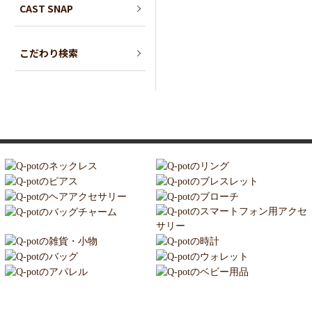
CAST SNAP
こだわり検索