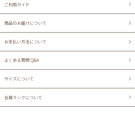
ご利用ガイド
商品のお届けについて
お支払い方法について
よくある質問 Q&A
サイズについて
会員ランクについて