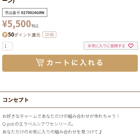
商品番号
0270016GRN
¥
5,500
税込
50
ポイント還元
詳細
お気に入りに登録する
コンセプト
お好きなチャームであなただけの組み合わせが作れちゃう！
Q-pot.のエラベルシアワセシリーズ。
あなただけのお気に入りの組み合わせを見つけて♪