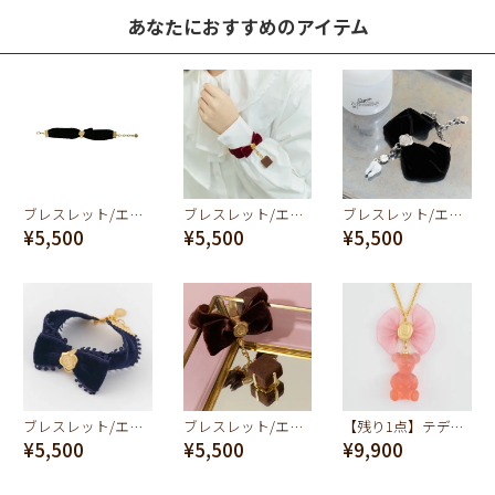
あなたにおすすめのアイテム
ブレスレット/エラベルシアワセ ベルベットリボン(ブラック)
ブレスレット/エラベルシアワセ ベルベットリボン(レッド)
ブレスレット/エラベルシアワセ ベルベットリボン(ブラック×シルバー)
¥5,500
¥5,500
¥5,500
ブレスレット/エラベルシアワセ ベルベットリボン(ネイビー)
ブレスレット/エラベルシアワセ ベルベットリボン(ブラウン)
【残り1点】テディベアグミ ネックレス(ストロベリー)
¥5,500
¥5,500
¥9,900