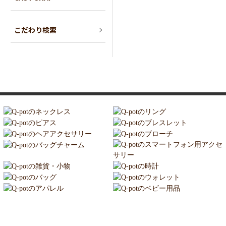
こだわり検索