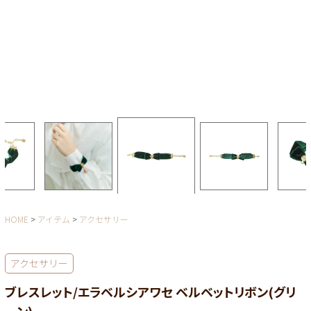
HOME
アイテム
アクセサリー
アクセサリー
ブレスレット/エラベルシアワセ ベルベットリボン(グリ
ーン)