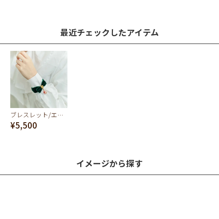
最近チェックしたアイテム
ブレスレット/エラベルシアワセ ベルベットリボン(グリーン)
¥5,500
イメージから探す