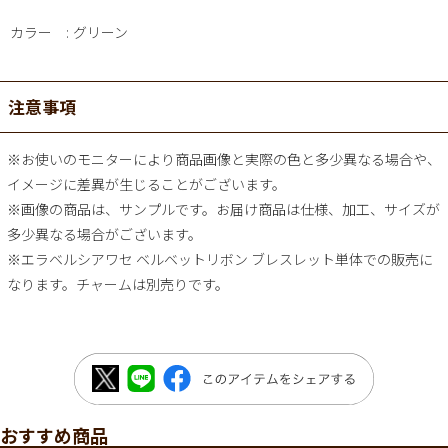
カラー
グリーン
注意事項
※お使いのモニターにより商品画像と実際の色と多少異なる場合や、
イメージに差異が生じることがございます。
※画像の商品は、サンプルです。お届け商品は仕様、加工、サイズが
多少異なる場合がございます。
※エラベルシアワセ ベルベットリボン ブレスレット単体での販売に
なります。チャームは別売りです。
おすすめ商品