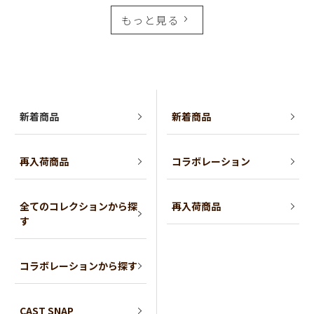
もっと見る
新着商品
新着商品
再入荷商品
コラボレーション
全てのコレクションから探
再入荷商品
す
コラボレーションから探す
CAST SNAP