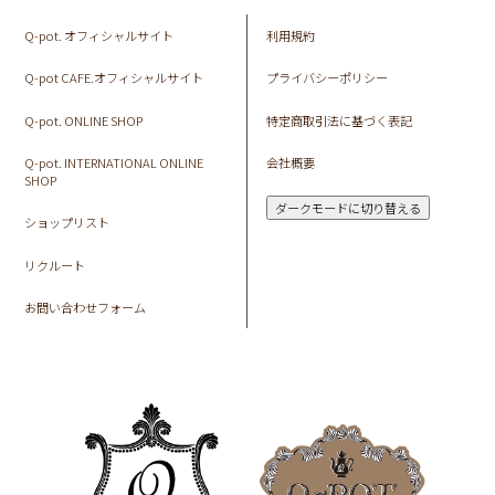
Q-pot. オフィシャルサイト
利用規約
Q-pot CAFE.オフィシャルサイト
プライバシーポリシー
Q-pot. ONLINE SHOP
特定商取引法に基づく表記
Q-pot. INTERNATIONAL ONLINE
会社概要
SHOP
ダークモードに切り替える
ショップリスト
リクルート
お問い合わせフォーム