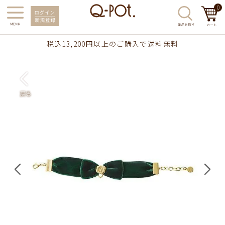
0
税込13,200円以上のご購入で送料無料