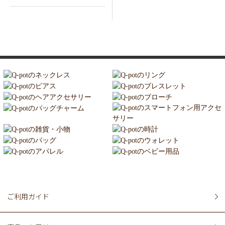
ご利用ガイド