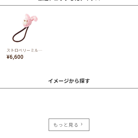
ストロベリーミルクなうさぎ クッキーのカオ ヘアゴム
¥6,600
イメージから探す
もっと見る