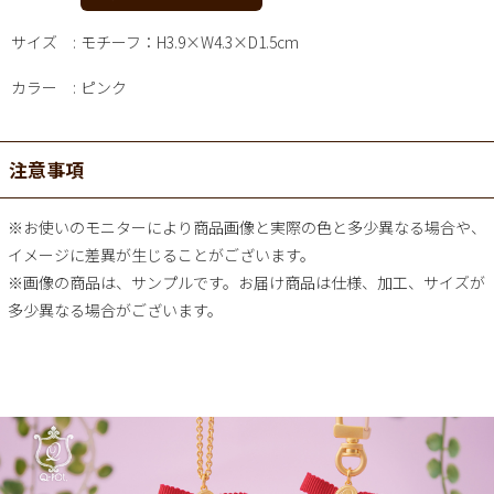
サイズ
モチーフ：H3.9×W4.3×D1.5cm
カラー
ピンク
注意事項
※お使いのモニターにより商品画像と実際の色と多少異なる場合や、
イメージに差異が生じることがございます。
※画像の商品は、サンプルです。お届け商品は仕様、加工、サイズが
多少異なる場合がございます。