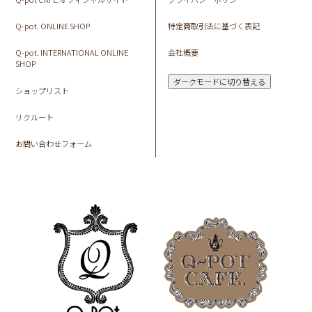
Q-pot. ONLINE SHOP
特定商取引法に基づく表記
Q-pot. INTERNATIONAL ONLINE
会社概要
SHOP
ダークモードに切り替える
ショップリスト
リクルート
お問い合わせフォーム