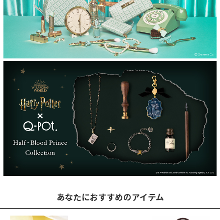
あなたにおすすめのアイテム