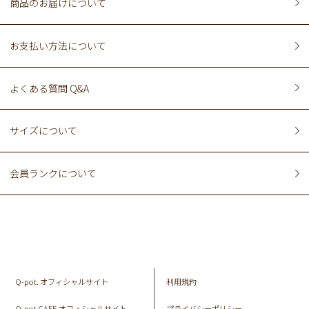
商品のお届けについて
お支払い方法について
よくある質問 Q&A
サイズについて
会員ランクについて
Q-pot. オフィシャルサイト
利用規約
Q-pot CAFE.オフィシャルサイト
プライバシーポリシー