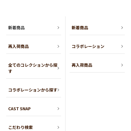
新着商品
新着商品
再入荷商品
コラボレーション
全てのコレクションから探
再入荷商品
す
コラボレーションから探す
CAST SNAP
こだわり検索