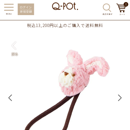
0
税込13,200円以上のご購入で送料無料