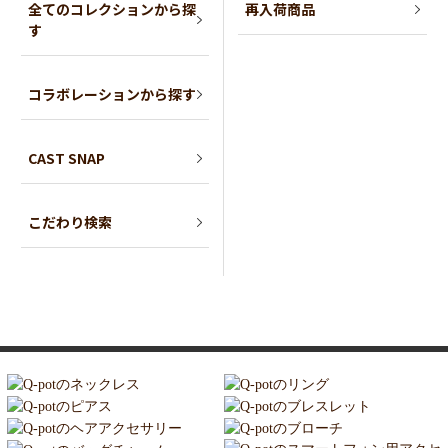
全てのコレクションから探
再入荷商品
す
コラボレーションから探す
CAST SNAP
こだわり検索