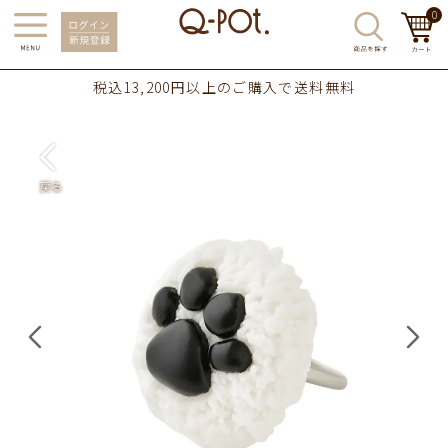
0
税込13,200円以上のご購入で送料無料