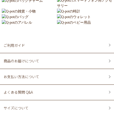
ご利用ガイド
商品のお届けについて
お支払い方法について
よくある質問 Q&A
サイズについて