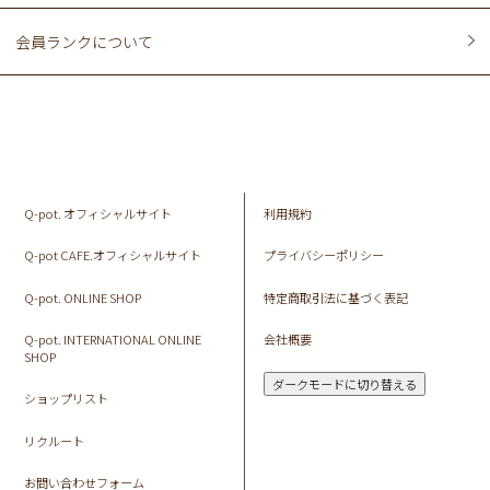
会員ランクについて
Q-pot. オフィシャルサイト
利用規約
Q-pot CAFE.オフィシャルサイト
プライバシーポリシー
Q-pot. ONLINE SHOP
特定商取引法に基づく表記
Q-pot. INTERNATIONAL ONLINE
会社概要
SHOP
ダークモードに切り替える
ショップリスト
リクルート
お問い合わせフォーム