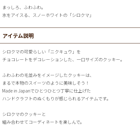
まっしろ、ふわふわ。
氷をアイスる、スノーホワイトの「シロクマ」
アイテム説明
シロクマの可愛らしい「ニクキュウ」を
チョコレートをデコレーションした、一口サイズのクッキー。
ふわふわの毛並みをイメージしたクッキーは、
まるで本物のスイーツのように美味しそう！
Made in Japanでひとつひとつ丁寧に仕上げた
ハンドクラフトのぬくもりが感じられるアイテムです。
シロクマのクッキーと
組み合わせてコーディネートを楽しんで。