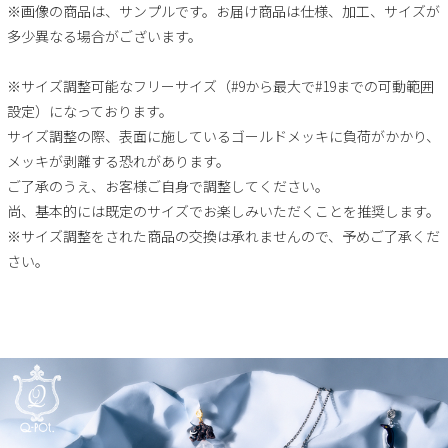
※画像の商品は、サンプルです。お届け商品は仕様、加工、サイズが
多少異なる場合がございます。
※サイズ調整可能なフリーサイズ（#9から最大で#19までの可動範囲
設定）になっております。
サイズ調整の際、表面に施しているゴールドメッキに負荷がかかり、
メッキが剥離する恐れがあります。
ご了承のうえ、お客様ご自身で調整してください。
尚、基本的には既定のサイズでお楽しみいただくことを推奨します。
※サイズ調整をされた商品の交換は承れませんので、予めご了承くだ
さい。