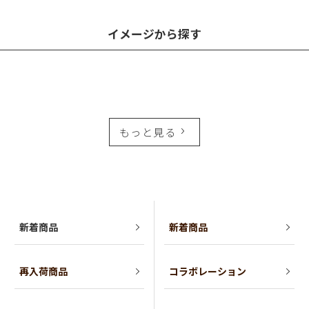
イメージから探す
もっと見る
新着商品
新着商品
再入荷商品
コラボレーション