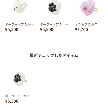
ポーラーベアのカオ ホワイトチョコレートクッキー イヤリング
ポーラーベアのニクキュウ ホワイトチョコレートクッキー イヤリング
キラキラ ストロベリー＆ブルーベリー アイスクリーム リング
¥5,500
¥5,500
¥7,700
最近チェックしたアイテム
ポーラーベアのニクキュウ ホワイトチョコレートクッキー リング
¥5,500