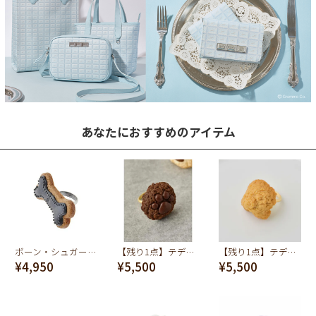
あなたにおすすめのアイテム
ボーン・シュガークッキー リング
【残り1点】テディベアのニクキュウ チョコレート クッキー リング
【残り1点】テディベアのオシリ メイプルクッキー リング
¥4,950
¥5,500
¥5,500