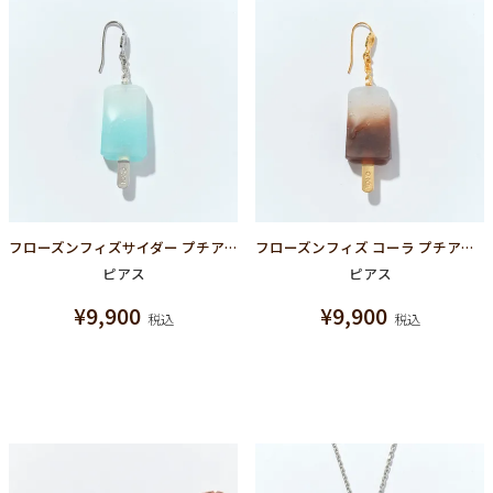
フローズンフィズサイダー プチアイスキャンディー ピアス
フローズンフィズ コーラ プチアイスキャンディー ピアス
ピアス
ピアス
¥
9,900
¥
9,900
税込
税込