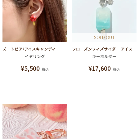
SOLD OUT
ズートピア/アイスキャンディー イヤリング【ディズニー アクセサリー】【ズートピア】
フローズンフィズサイダー アイスキャンディー キーホルダー
イヤリング
キーホルダー
¥
5,500
¥
17,600
税込
税込