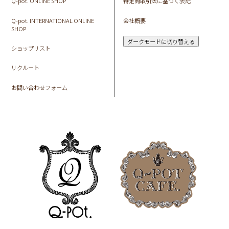
Q-pot. ONLINE SHOP
特定商取引法に基づく表記
Q-pot. INTERNATIONAL ONLINE
会社概要
SHOP
ダークモードに切り替える
ショップリスト
リクルート
お問い合わせフォーム