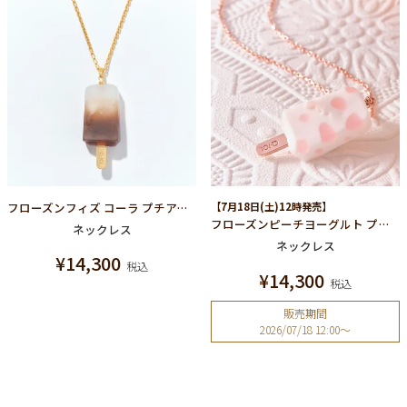
フローズンフィズ コーラ プチアイスキャンディー ネックレス
【7月18日(土)12時発売】
フローズンピーチヨーグルト プチアイスキャンディー ネックレス
ネックレス
ネックレス
¥
14,300
税込
¥
14,300
税込
販売期間
2026/07/18 12:00
〜