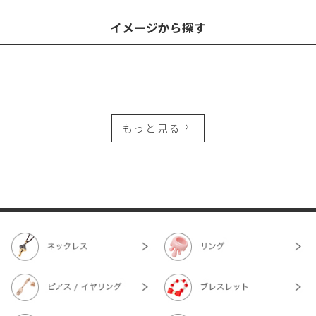
イメージから探す
もっと見る