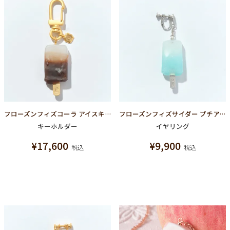
フローズンフィズコーラ アイスキャンディー キーホルダー
フローズンフィズサイダー プチアイスキャンディー イヤリング
キーホルダー
イヤリング
¥
17,600
¥
9,900
税込
税込