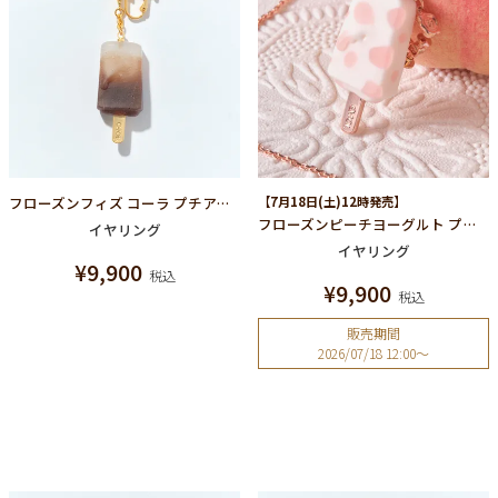
フローズンフィズ コーラ プチアイスキャンディー イヤリング
【7月18日(土)12時発売】
フローズンピーチヨーグルト プチアイスキャンディー イヤリング
イヤリング
イヤリング
¥
9,900
税込
¥
9,900
税込
販売期間
2026/07/18 12:00
〜