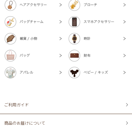
ご利用ガイド
商品のお届けについて