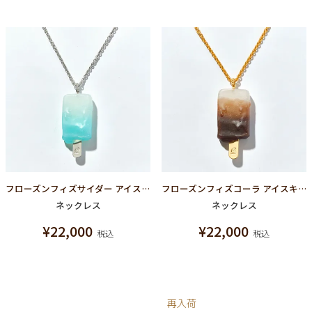
フローズンフィズサイダー アイスキャンディー ネックレス
フローズンフィズコーラ アイスキャンディー ネックレス
ネックレス
ネックレス
¥
22,000
¥
22,000
税込
税込
再入荷