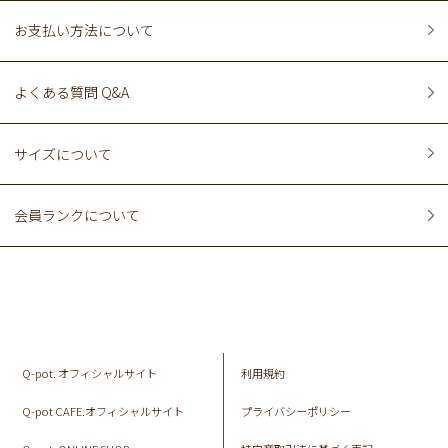
お支払い方法について
よくある質問 Q&A
サイズについて
会員ランクについて
Q-pot. オフィシャルサイト
利用規約
Q-pot CAFE.オフィシャルサイト
プライバシーポリシー