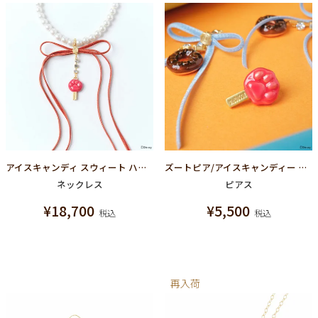
アイスキャンディ スウィート ハート ネックレス【ディズニー アクセサリー】【ズートピア】
ズートピア/アイスキャンディー ピアス【ディズニー アクセサリー】【ズートピア】
ネックレス
ピアス
¥
18,700
¥
5,500
税込
税込
再入荷