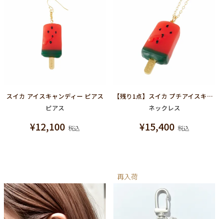
スイカ アイスキャンディー ピアス
【残り1点】スイカ プチアイスキャンディーネックレス
ピアス
ネックレス
¥
12,100
¥
15,400
税込
税込
再入荷