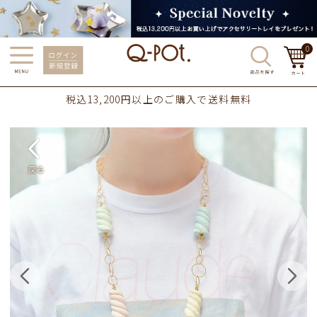
0
税込13,200円以上のご購入で送料無料