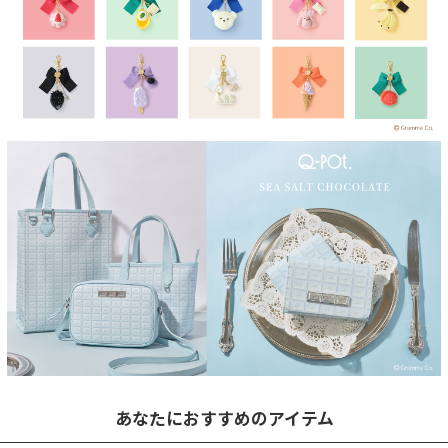
あなたにおすすめのアイテム