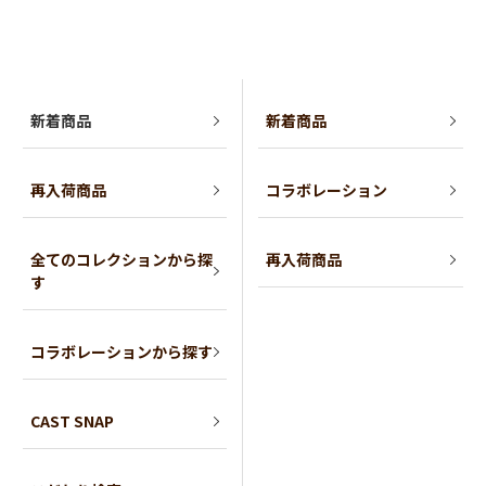
新着商品
新着商品
再入荷商品
コラボレーション
全てのコレクションから探
再入荷商品
す
コラボレーションから探す
CAST SNAP