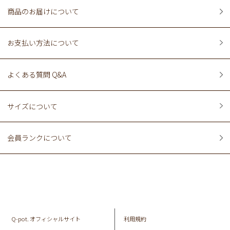
商品のお届けについて
お支払い方法について
よくある質問 Q&A
サイズについて
会員ランクについて
Q-pot. オフィシャルサイト
利用規約