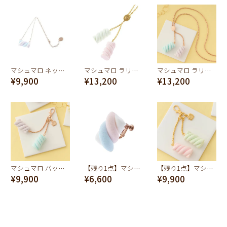
マシュマロ ネックレス
マシュマロ ラリエットネックレス
マシュマロ ラリエットネックレス
¥9,900
¥13,200
¥13,200
マシュマロ バッグチャーム
【残り1点】マシュマロ イヤリング
【残り1点】マシュマロ バッグチャーム
¥9,900
¥6,600
¥9,900