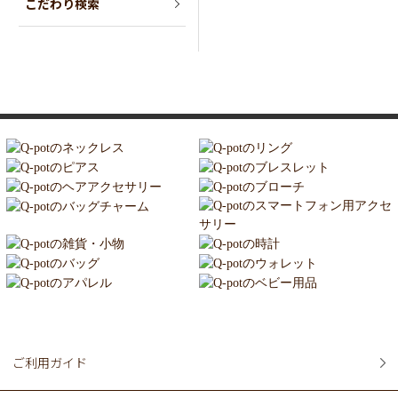
こだわり検索
ご利用ガイド