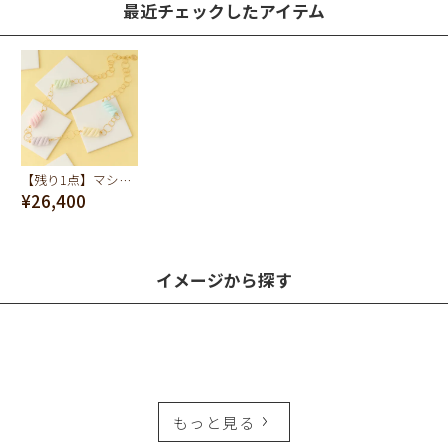
最近チェックしたアイテム
【残り1点】マシュマロパーティー ネックレス
¥26,400
イメージから探す
もっと見る