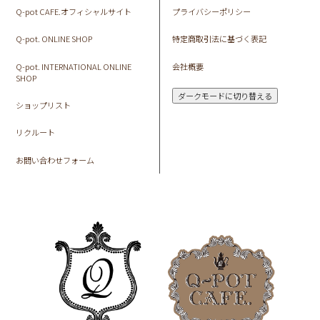
Q-pot CAFE.オフィシャルサイト
プライバシーポリシー
Q-pot. ONLINE SHOP
特定商取引法に基づく表記
Q-pot. INTERNATIONAL ONLINE
会社概要
SHOP
ダークモードに切り替える
ショップリスト
リクルート
お問い合わせフォーム