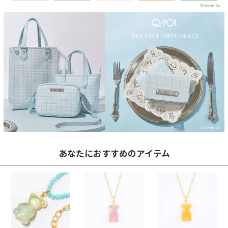
あなたにおすすめのアイテム