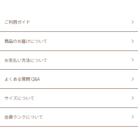
ご利用ガイド
商品のお届けについて
お支払い方法について
よくある質問 Q&A
サイズについて
会員ランクについて