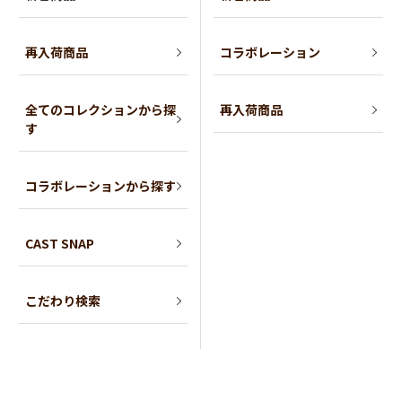
再入荷商品
コラボレーション
全てのコレクションから探
再入荷商品
す
コラボレーションから探す
CAST SNAP
こだわり検索