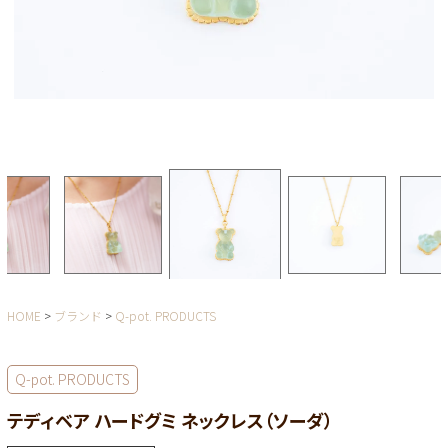
HOME
ブランド
Q-pot. PRODUCTS
Q-pot. PRODUCTS
テディベア ハードグミ ネックレス（ソーダ）