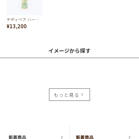
テディベア ハードグミ ネックレス（ソーダ）
¥13,200
イメージから探す
もっと見る
新着商品
新着商品