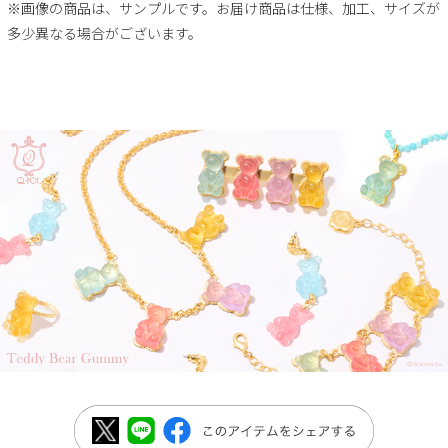
※画像の商品は、サンプルです。お届け商品は仕様、加工、サイズが
多少異なる場合がございます。