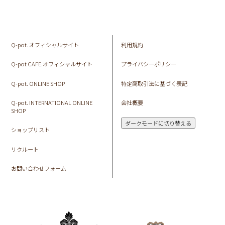
Q-pot. オフィシャルサイト
利用規約
Q-pot CAFE.オフィシャルサイト
プライバシーポリシー
Q-pot. ONLINE SHOP
特定商取引法に基づく表記
Q-pot. INTERNATIONAL ONLINE
会社概要
SHOP
ダークモードに切り替える
ショップリスト
リクルート
お問い合わせフォーム