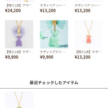
【残り1点】アマゾナイト テディベア ハードグミ ネックレス（ソーダ）
テディベア ハードグミ ネックレス（グレープ）
テディベア ハードグミ ネックレス（レモン）
¥24,200
¥13,200
¥13,200
【残り1点】テディベアグミ ネックレス(グレープ)
テディベアグミ ネックレス(ミント)
【残り1点】テディベア ハードグミ ネックレス（ストロベリー）
¥9,900
¥9,900
¥13,200
最近チェックしたアイテム