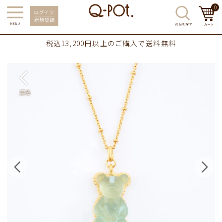
0
税込13,200円以上のご購入で送料無料