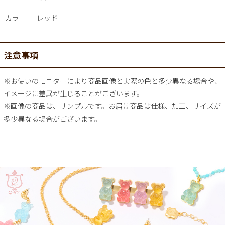
カラー
レッド
注意事項
※お使いのモニターにより商品画像と実際の色と多少異なる場合や、
イメージに差異が生じることがございます。
※画像の商品は、サンプルです。お届け商品は仕様、加工、サイズが
多少異なる場合がございます。