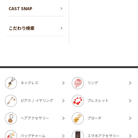
CAST SNAP
こだわり検索