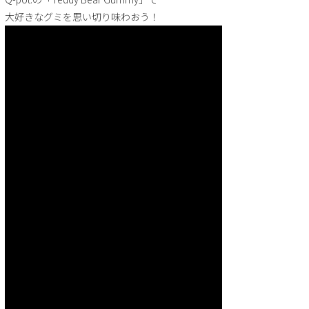
大好きなグミを思い切り味わおう！