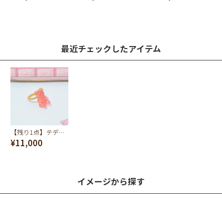
最近チェックしたアイテム
【残り1点】テディベア ハードグミ リング（ストロベリー）
¥11,000
イメージから探す