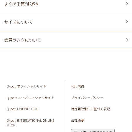
よくある質問 Q&A
サイズについて
会員ランクについて
Q-pot. オフィシャルサイト
利用規約
Q-pot CAFE.オフィシャルサイト
プライバシーポリシー
Q-pot. ONLINE SHOP
特定商取引法に基づく表記
Q-pot. INTERNATIONAL ONLINE
会社概要
SHOP