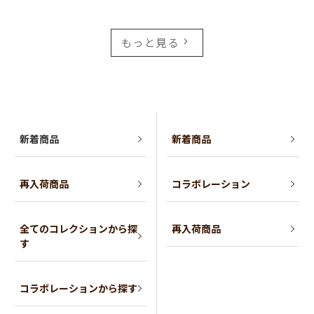
もっと見る
新着商品
新着商品
再入荷商品
コラボレーション
全てのコレクションから探
再入荷商品
す
コラボレーションから探す