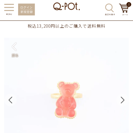
0
税込13,200円以上のご購入で送料無料