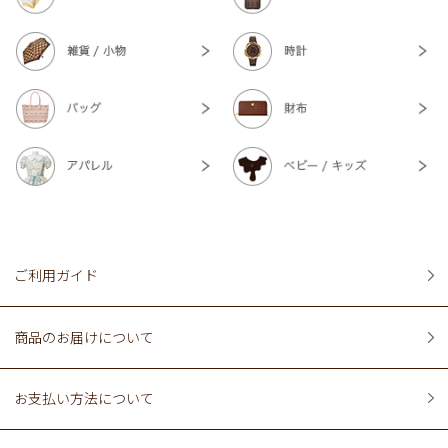
ご利用ガイド
商品のお届けについて
お支払い方法について