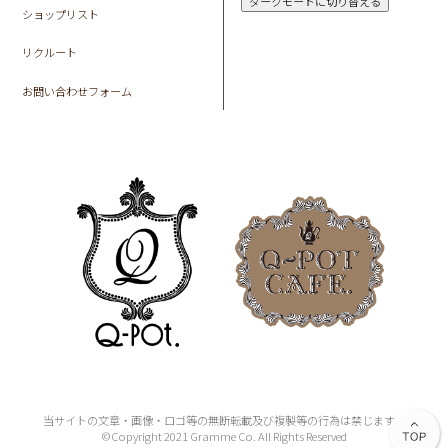
ダークモードに切り替える
ショップリスト
リクルート
お問い合わせフォーム
当サイトの文章・画像・ロゴ等の無断転載及び複製等の行為は禁じます。
©Copyright 2021 Gramme Co. All Rights Reserved