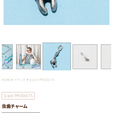
HOME
ブランド
Q-pot. PRODUCTS
Q-pot. PRODUCTS
虫歯チャーム