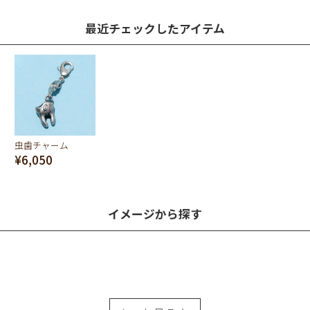
最近チェックしたアイテム
虫歯チャーム
¥6,050
イメージから探す