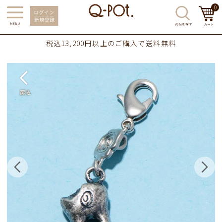
0
税込13,200円以上のご購入で送料無料