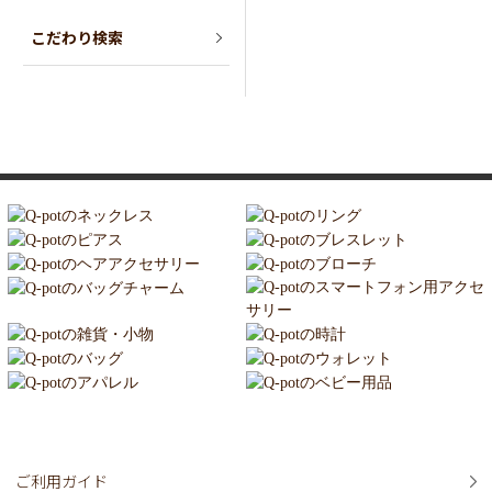
こだわり検索
ご利用ガイド