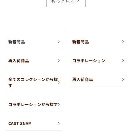
もっと見る
新着商品
新着商品
再入荷商品
コラボレーション
全てのコレクションから探
再入荷商品
す
コラボレーションから探す
CAST SNAP