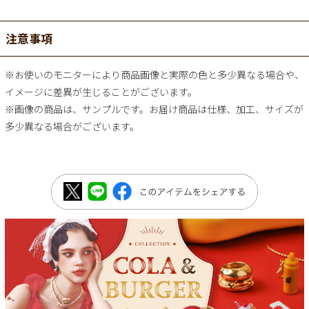
注意事項
※お使いのモニターにより商品画像と実際の色と多少異なる場合や、
イメージに差異が生じることがございます。
※画像の商品は、サンプルです。お届け商品は仕様、加工、サイズが
多少異なる場合がございます。