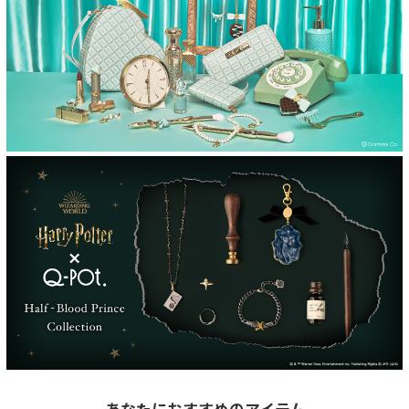
あなたにおすすめのアイテム