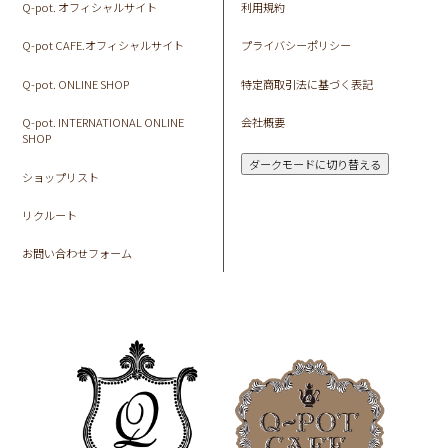
Q-pot. オフィシャルサイト
利用規約
Q-pot CAFE.オフィシャルサイト
プライバシーポリシー
Q-pot. ONLINE SHOP
特定商取引法に基づく表記
Q-pot. INTERNATIONAL ONLINE
会社概要
SHOP
ダークモードに切り替える
ショップリスト
リクルート
お問い合わせフォーム