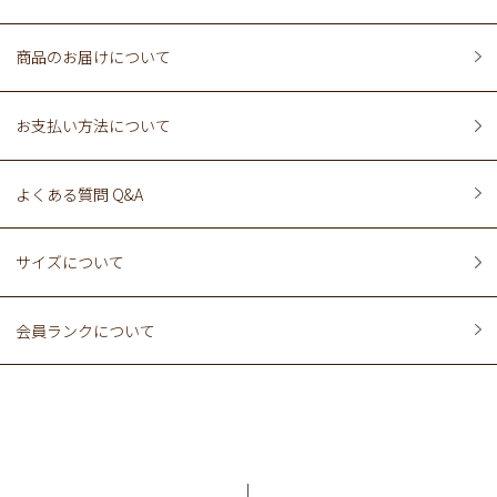
商品のお届けについて
お支払い方法について
よくある質問 Q&A
サイズについて
会員ランクについて