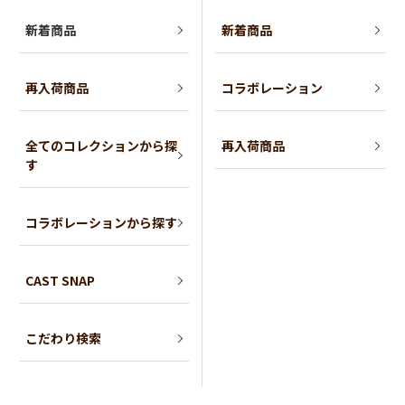
新着商品
新着商品
再入荷商品
コラボレーション
全てのコレクションから探
再入荷商品
す
コラボレーションから探す
CAST SNAP
こだわり検索