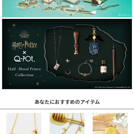
あなたにおすすめのアイテム