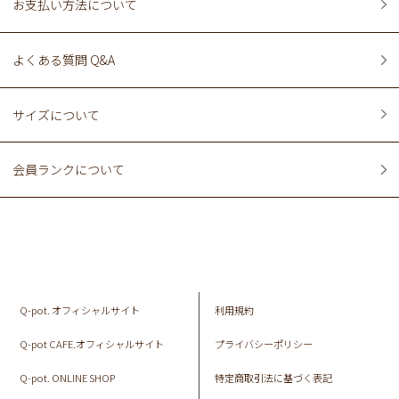
お支払い方法について
よくある質問 Q&A
サイズについて
会員ランクについて
Q-pot. オフィシャルサイト
利用規約
Q-pot CAFE.オフィシャルサイト
プライバシーポリシー
Q-pot. ONLINE SHOP
特定商取引法に基づく表記