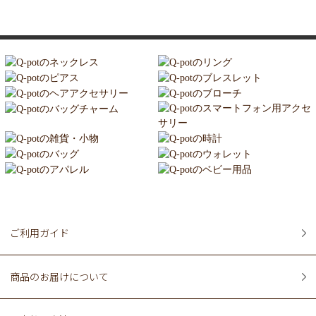
ご利用ガイド
商品のお届けについて