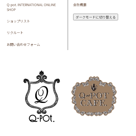
Q-pot. INTERNATIONAL ONLINE
会社概要
SHOP
ダークモードに切り替える
ショップリスト
リクルート
お問い合わせフォーム