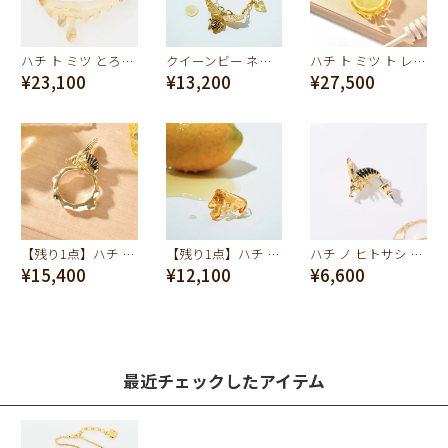
ハチ ト ミツ とろ～り ネックレス【スペシャルパッケージつき】
クイーンビー ネックレス
ハチ ト ミツ ト レモン ネックレス【スペシャルボックスつき】
¥23,100
¥13,200
¥27,500
【残り1点】ハチ ト ミツ リング【スペシャルパッケージつき】
【残り1点】ハチ ト ミツ トロ～リ リング【スペシャルパッケージつき】
ハチ ノ ヒトサシ ピアス
¥15,400
¥12,100
¥6,600
最近チェックしたアイテム