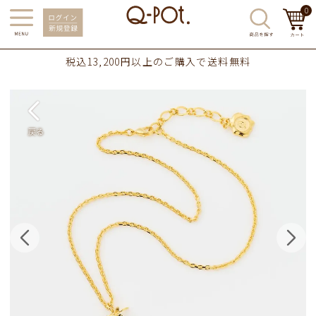
0
税込13,200円以上のご購入で送料無料