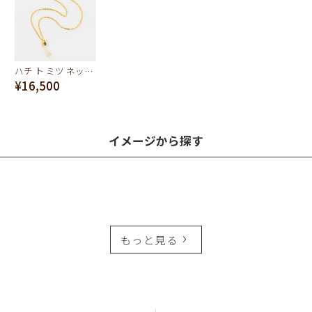
ハチ ト ミツ ネックレス【スペシャルパッケージつき】
¥16,500
イメージから探す
もっと見る