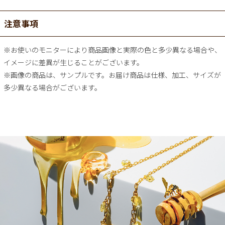
注意事項
※お使いのモニターにより商品画像と実際の色と多少異なる場合や、
イメージに差異が生じることがございます。
※画像の商品は、サンプルです。お届け商品は仕様、加工、サイズが
多少異なる場合がございます。