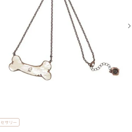
クセサリー