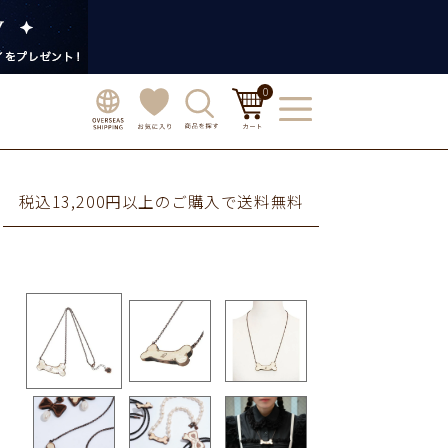
0
税込13,200円以上のご購入で送料無料