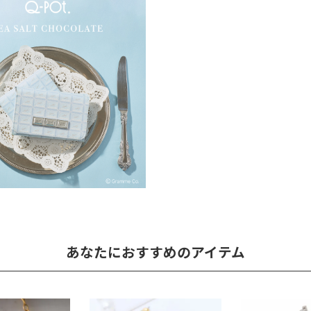
あなたにおすすめのアイテム