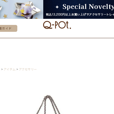
用ガイド
E
アイテム
アクセサリー