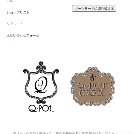
SHOP
ダークモードに切り替える
ショップリスト
リクルート
お問い合わせフォーム
当サイトの文章・画像・ロゴ等の無断転載及び複製等の行為は禁じます。