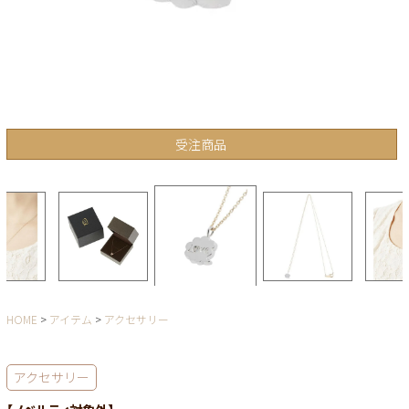
受注商品
HOME
アイテム
アクセサリー
アクセサリー