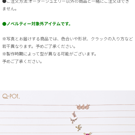
●ご注文方法:オーダージュエリー以外の商品と一緒にご注文はでき
ません。
●ノベルティー対象外アイテムです。
※写真とお届けする商品では、色合いや形状、クラックの入り方など
若干異なります。予めご了承ください。
※製作時期によって型が異なる可能がございます。
予めご了承ください。