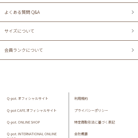
よくある質問 Q&A
サイズについて
会員ランクについて
Q-pot. オフィシャルサイト
利用規約
Q-pot CAFE.オフィシャルサイト
プライバシーポリシー
Q-pot. ONLINE SHOP
特定商取引法に基づく表記
Q-pot. INTERNATIONAL ONLINE
会社概要