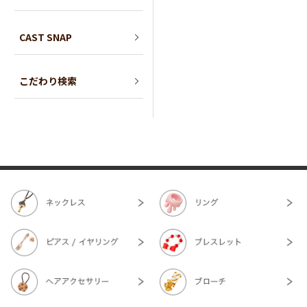
CAST SNAP
こだわり検索