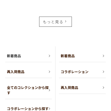
もっと見る
新着商品
新着商品
再入荷商品
コラボレーション
全てのコレクションから探
再入荷商品
す
コラボレーションから探す