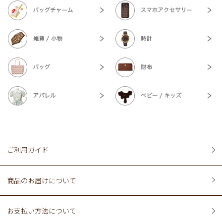
ご利用ガイド
商品のお届けについて
お支払い方法について