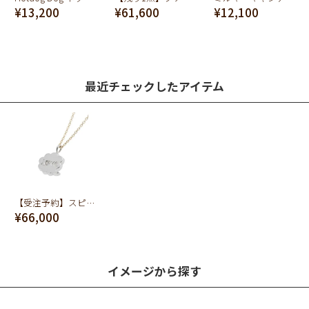
¥13,200
¥61,600
¥12,100
最近チェックしたアイテム
【受注予約】スピーチバルーン[LOVE] ネックレス
¥66,000
イメージから探す