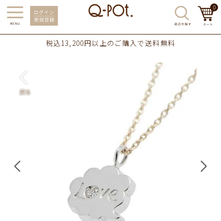
0
税込13,200円以上のご購入で送料無料