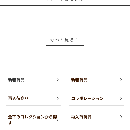
もっと見る
新着商品
新着商品
再入荷商品
コラボレーション
全てのコレクションから探
再入荷商品
す