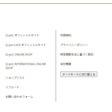
Q-pot. オフィシャルサイト
利用規約
Q-pot CAFE.オフィシャルサイト
プライバシーポリシー
Q-pot. ONLINE SHOP
特定商取引法に基づく表記
Q-pot. INTERNATIONAL ONLINE
会社概要
SHOP
ダークモードに切り替える
ショップリスト
リクルート
お問い合わせフォーム