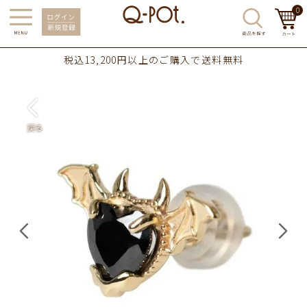
0
税込13,200円以上のご購入で送料無料