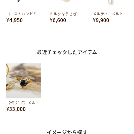
ゴーストハンドミラー ピアス
ミルクなうさぎ クッキーのカオ ピアス
メルティーメルト ピアス (シルバー×マットシルバー)
¥4,950
¥6,600
¥9,900
最近チェックしたアイテム
【残り1点】メルティー デビルハート ピアス
¥33,000
イメージから探す