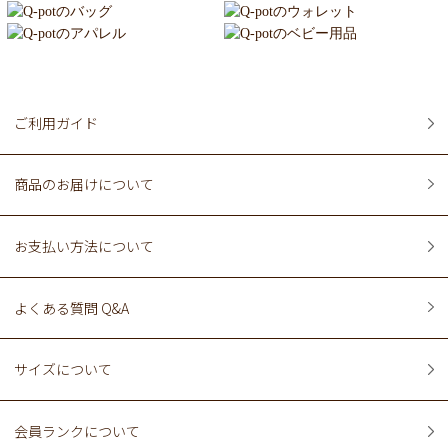
ご利用ガイド
商品のお届けについて
お支払い方法について
よくある質問 Q&A
サイズについて
会員ランクについて