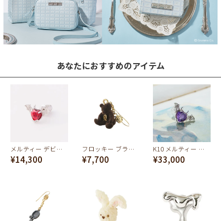
あなたにおすすめのアイテム
メルティー デビルハート ピアス シルバー925×ロジウムメッキ
フロッキー ブラウンベア ピアス
K10 メルティー デビルハート ピアス
¥14,300
¥7,700
¥33,000