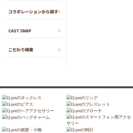
コラボレーションから探す
CAST SNAP
こだわり検索