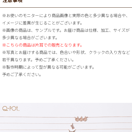
注意事項
※お使いのモニターにより商品画像と実際の色と多少異なる場合や、
イメージに差異が生じることがございます。
※画像の商品は、サンプルです。お届け商品は仕様、加工、サイズが
多少異なる場合がございます。
※こちらの商品は片耳での販売となります。
※写真とお届けする商品では、色合いや形状、クラックの入り方など
若干異なります。予めご了承ください。
※製作時期によって型が異なる可能がございます。
予めご了承ください。