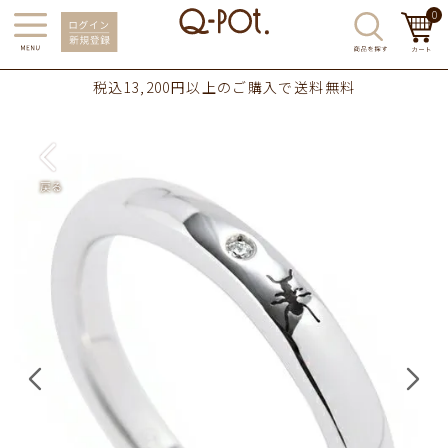
0
税込13,200円以上のご購入で送料無料