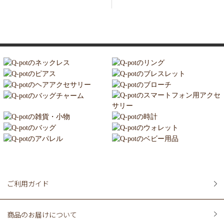
ご利用ガイド
商品のお届けについて