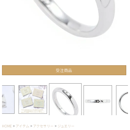
受注商品
HOME
アイテム
アクセサリー
ジュエリー