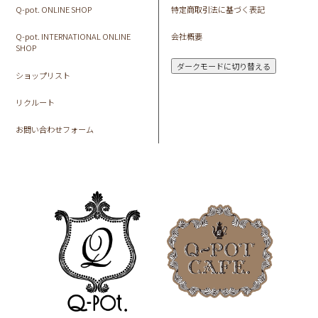
Q-pot. ONLINE SHOP
特定商取引法に基づく表記
Q-pot. INTERNATIONAL ONLINE
会社概要
SHOP
ダークモードに切り替える
ショップリスト
リクルート
お問い合わせフォーム