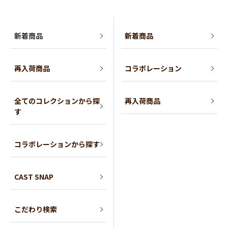
新着商品
新着商品
再入荷商品
コラボレーション
全てのコレクションから探
再入荷商品
す
コラボレーションから探す
CAST SNAP
こだわり検索