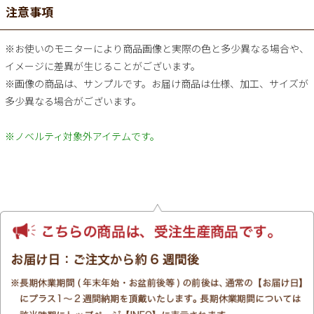
注意事項
※お使いのモニターにより商品画像と実際の色と多少異なる場合や、
イメージに差異が生じることがございます。
※画像の商品は、サンプルです。お届け商品は仕様、加工、サイズが
多少異なる場合がございます。
※ノベルティ対象外アイテムです。