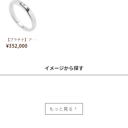
【プラチナ】ア リング【オーダージュエリー】【受注予約】
¥352,000
イメージから探す
もっと見る