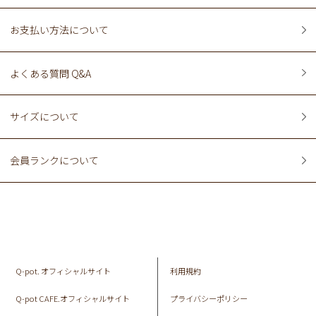
お支払い方法について
よくある質問 Q&A
サイズについて
会員ランクについて
Q-pot. オフィシャルサイト
利用規約
Q-pot CAFE.オフィシャルサイト
プライバシーポリシー