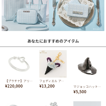
あなたにおすすめのアイテム
【プラチナ】アリス/ハートキーリング【オーダージュエリー】【ディズニー アクセサリー】【ふしぎの国のアリス】【受注予約】
フェディエル アイスクリーム バッグチャーム【グランブルーファンタジー コラボ】
¥220,000
¥13,200
マジョッコハット チャーム(メタル)
¥5,500