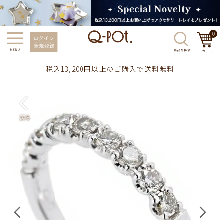
0
税込13,200円以上のご購入で送料無料