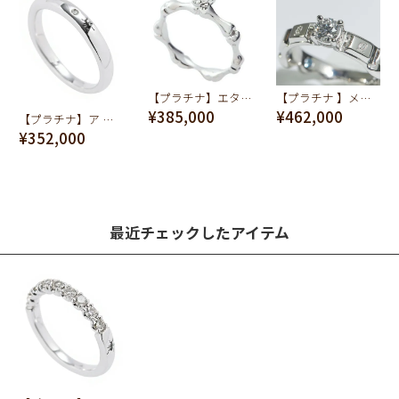
【プラチナ】エターナル ボーン ダイヤモンド リング【オーダージュエリー】【受注予約】
【プラチナ 】メルティーチョコレートダイヤモンド リング【オーダージュエリー】【受注予約】
¥385,000
¥462,000
【プラチナ】ア リング【オーダージュエリー】【受注予約】
¥352,000
最近チェックしたアイテム