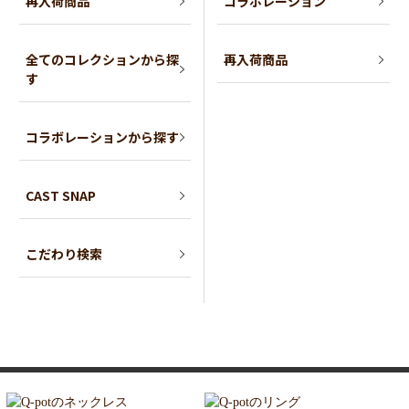
再入荷商品
コラボレーション
全てのコレクションから探
再入荷商品
す
コラボレーションから探す
CAST SNAP
こだわり検索