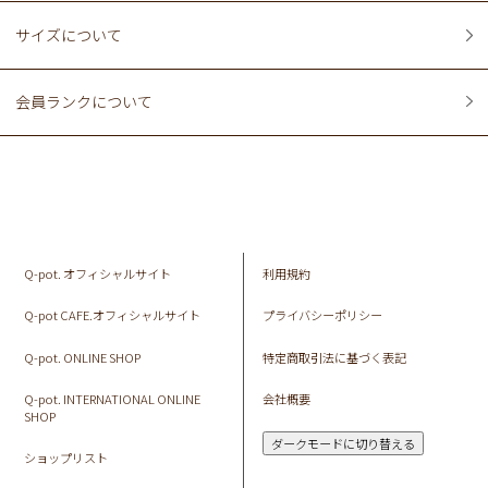
サイズについて
会員ランクについて
Q-pot. オフィシャルサイト
利用規約
Q-pot CAFE.オフィシャルサイト
プライバシーポリシー
Q-pot. ONLINE SHOP
特定商取引法に基づく表記
Q-pot. INTERNATIONAL ONLINE
会社概要
SHOP
ダークモードに切り替える
ショップリスト