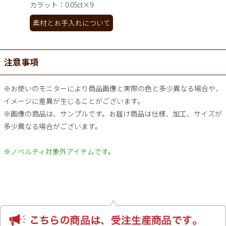
カラット：0.05ct×9
素材とお手入れについて
注意事項
※お使いのモニターにより商品画像と実際の色と多少異なる場合や、
イメージに差異が生じることがございます。
※画像の商品は、サンプルです。お届け商品は仕様、加工、サイズが
多少異なる場合がございます。
※ノベルティ対象外アイテムです。