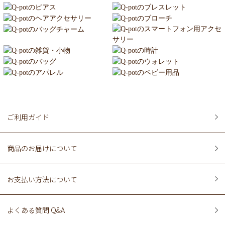
ご利用ガイド
商品のお届けについて
お支払い方法について
よくある質問 Q&A