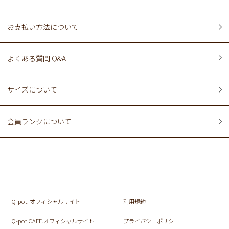
お支払い方法について
よくある質問 Q&A
サイズについて
会員ランクについて
Q-pot. オフィシャルサイト
利用規約
Q-pot CAFE.オフィシャルサイト
プライバシーポリシー