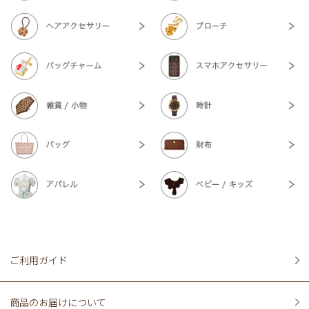
ご利用ガイド
商品のお届けについて