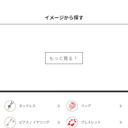
イメージから探す
もっと見る