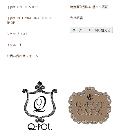
Q-pot. ONLINE SHOP
特定商取引法に基づく表記
Q-pot. INTERNATIONAL ONLINE
会社概要
SHOP
ダークモードに切り替える
ショップリスト
リクルート
お問い合わせフォーム