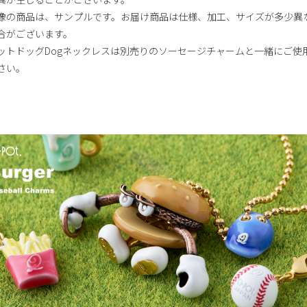
像の商品は、サンプルです。お届け商品は仕様、加工、サイズが多少異
合がございます。
ットドッグDogネックレスは別売りのソーセージチャームと一緒にご使
さい。