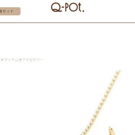
用ガイド
E
アイテム
アクセサリー