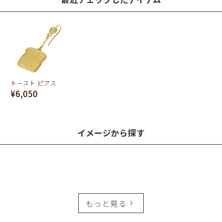
トースト ピアス
¥6,050
イメージから探す
もっと見る