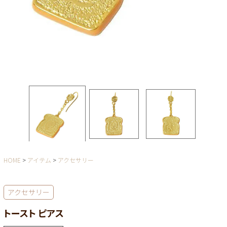
HOME
アイテム
アクセサリー
アクセサリー
トースト ピアス