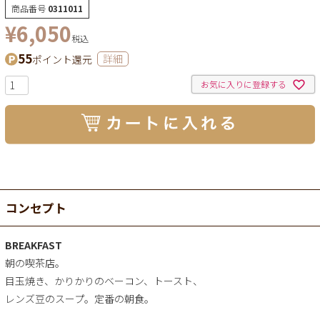
商品番号
0311011
¥
6,050
税込
55
ポイント還元
詳細
お気に入りに登録する
コンセプト
BREAKFAST
朝の喫茶店。
目玉焼き、かりかりのベーコン、トースト、
レンズ豆のスープ。定番の朝食。