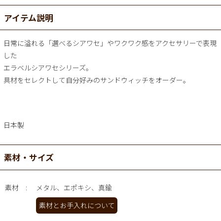
アイテム説明
日常に溢れる「選べるシアワセ」やワクワク感をアクセサリーで表現
した
エラベルシアワセシリーズ。
具材をセレクトして自分好みのサンドウィッチをオーダー。
日本製
素材・サイズ
素材
メタル、エポキシ、真鍮
素材とお手入れについて