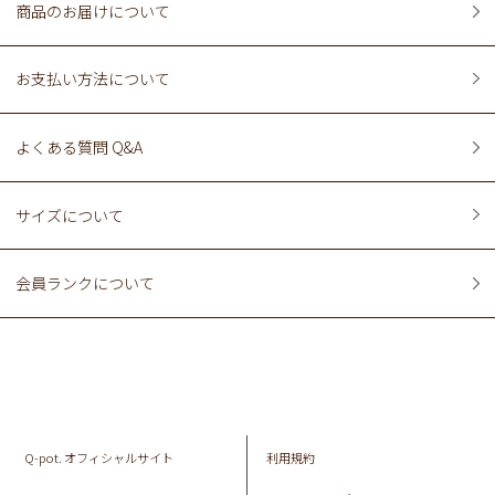
商品のお届けについて
お支払い方法について
よくある質問 Q&A
サイズについて
会員ランクについて
Q-pot. オフィシャルサイト
利用規約