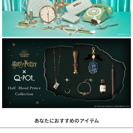
あなたにおすすめのアイテム