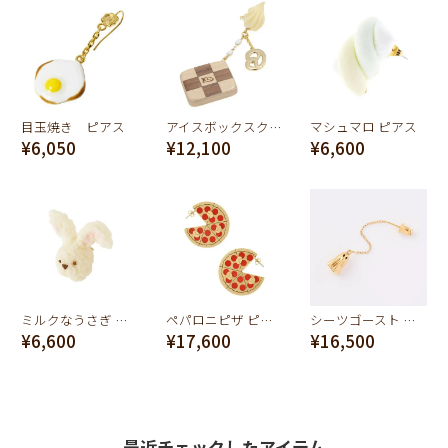
目玉焼き ピアス
アイスボックスクッキーホイップピアス
マシュマロ ピアス
¥6,050
¥12,100
¥6,600
ミルクなうさぎ クッキーのカオ ピアス
ペパロニピザ ピアス（ペア）
シーツゴースト ピアス シルバー925×ゴールドメッキ
¥6,600
¥17,600
¥16,500
最近チェックしたアイテム