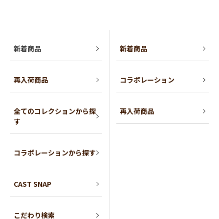
新着商品
新着商品
再入荷商品
コラボレーション
全てのコレクションから探
再入荷商品
す
コラボレーションから探す
CAST SNAP
こだわり検索