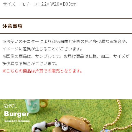
サイズ
モチーフ:H2.2×W2.0×D0.3cm
注意事項
※お使いのモニターにより商品画像と実際の色と多少異なる場合や、
イメージに差異が生じることがございます。
※画像の商品は、サンプルです。お届け商品は仕様、加工、サイズが
多少異なる場合がございます。
※こちらの商品は片耳での販売となります。