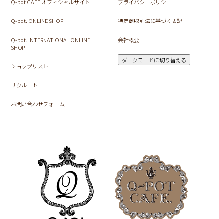
Q-pot CAFE.オフィシャルサイト
プライバシーポリシー
Q-pot. ONLINE SHOP
特定商取引法に基づく表記
Q-pot. INTERNATIONAL ONLINE
会社概要
SHOP
ダークモードに切り替える
ショップリスト
リクルート
お問い合わせフォーム