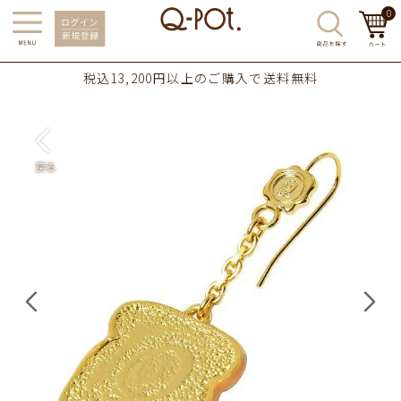
0
税込13,200円以上のご購入で送料無料