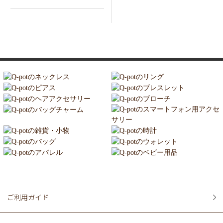
ご利用ガイド