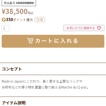
商品番号
3800090BRW
¥
38,500
税込
350
ポイント還元
詳細
お気に入りに登録する
コンセプト
Made in Japanにこだわり、長く愛せる上質なバッグや
お財布などの革小物を豊富に取り揃えるMarche du Q-pot.。
アイテム説明