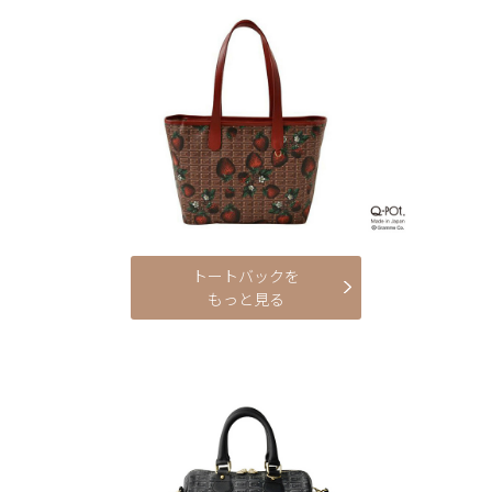
トートバックを
もっと見る