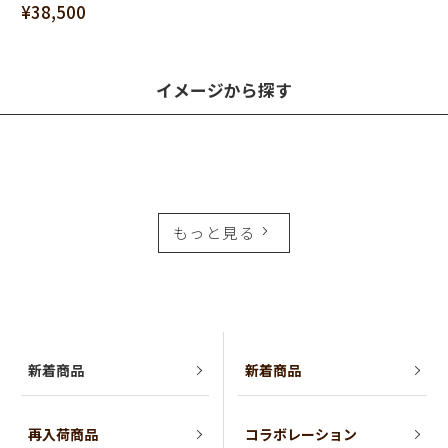
¥38,500
イメージから探す
もっと見る
新着商品
新着商品
再入荷商品
コラボレーション