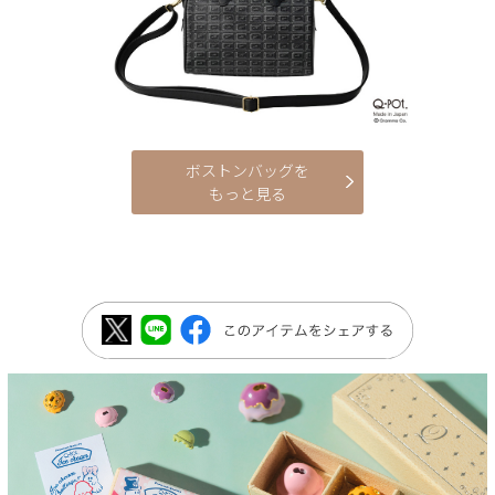
ボストンバッグを
もっと見る