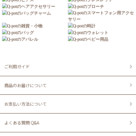
ご利用ガイド
商品のお届けについて
お支払い方法について
よくある質問 Q&A