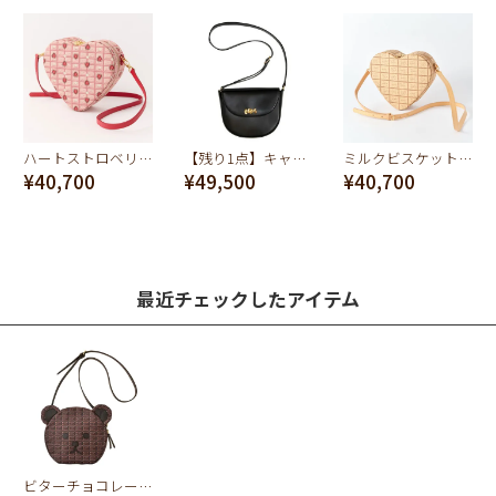
ハートストロベリーチョコレート ハートクロスボディーバッグ
【残り1点】キャンディー スモール ショルダーバッグ(ブラック)
ミルクビスケット ハートクロスボディーバッグ
¥40,700
¥49,500
¥40,700
最近チェックしたアイテム
ビターチョコレート・ベアー クロスボディーバッグ