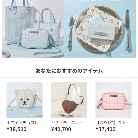
あなたにおすすめのアイテム
ホワイトチョコレート・ベアー クロスボディーバッグ
ビターチョコレート・ハート クロスボディーバッグ
【残り1点】ストロベリーチョコレート ミニクロスボディーバッグ
¥38,500
¥40,700
¥37,400