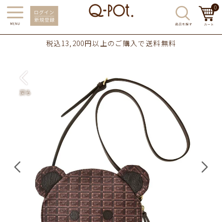
0
税込13,200円以上のご購入で送料無料