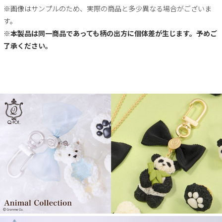
※画像はサンプルのため、実際の商品と多少異なる場合がございま
す。
※本製品は同一商品であっても柄の出方に個体差が生じます。予めご
了承ください。