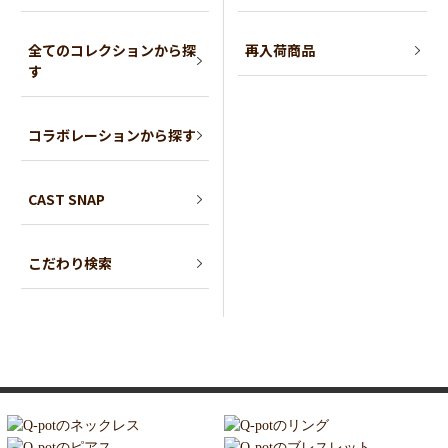
全てのコレクションから探
再入荷商品
す
コラボレーションから探す
CAST SNAP
こだわり検索