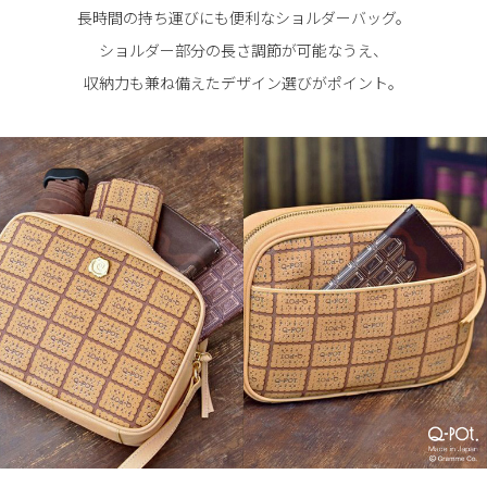
長時間の持ち運びにも便利なショルダーバッグ。
ショルダー部分の長さ調節が可能なうえ、
収納力も兼ね備えたデザイン選びがポイント。