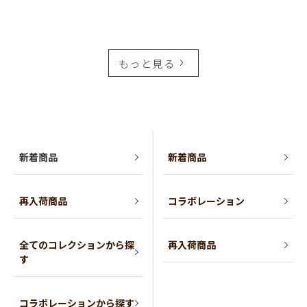
もっと見る
新着商品
新着商品
再入荷商品
コラボレーション
全てのコレクションから探
再入荷商品
す
コラボレーションから探す