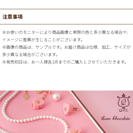
注意事項
※お使いのモニターにより商品画像と実際の色と多少異なる場合や、
イメージに差異が生じることがございます。
※画像の商品は、サンプルです。お届け商品は仕様、加工、サイズが
多少異なる場合がございます。
※発売初日は、お一人様各1点までのご購入とさせていただきます。