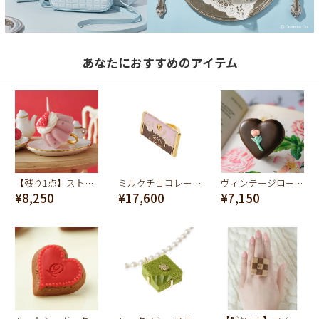
あなたにおすすめのアイテム
【残り1点】ストロベリーババロア リング
ミルクチョコレートバー リング
ヴィンテージローズショコラ リング
¥8,250
¥17,600
¥7,150