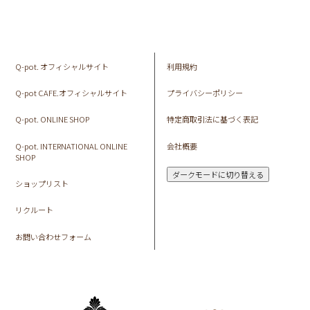
Q-pot. オフィシャルサイト
利用規約
Q-pot CAFE.オフィシャルサイト
プライバシーポリシー
Q-pot. ONLINE SHOP
特定商取引法に基づく表記
Q-pot. INTERNATIONAL ONLINE
会社概要
SHOP
ダークモードに切り替える
ショップリスト
リクルート
お問い合わせフォーム