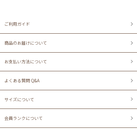
ご利用ガイド
商品のお届けについて
お支払い方法について
よくある質問 Q&A
サイズについて
会員ランクについて