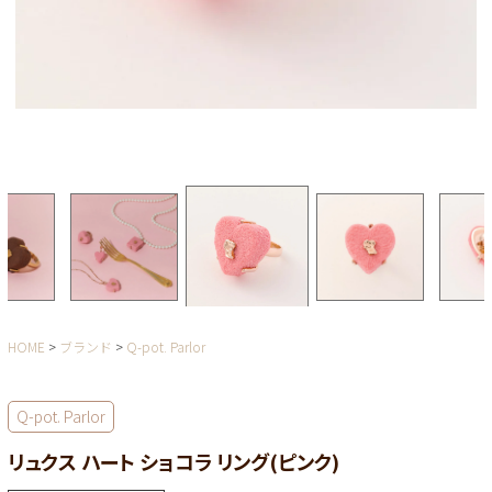
HOME
ブランド
Q-pot. Parlor
Q-pot. Parlor
リュクス ハート ショコラ リング(ピンク)