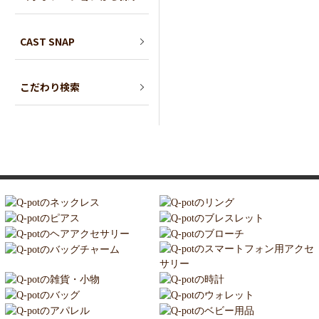
CAST SNAP
こだわり検索