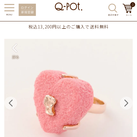
0
税込13,200円以上のご購入で送料無料