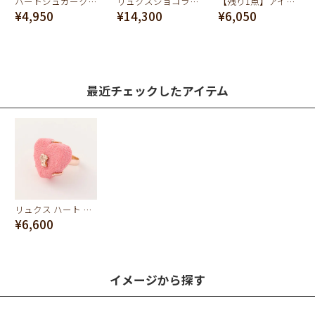
ハートシュガークッキーリング
リュクスショコラパール ネックレス
【残り1点】アイスボックスクッキーリング
¥4,950
¥14,300
¥6,050
最近チェックしたアイテム
リュクス ハート ショコラ リング(ピンク)
¥6,600
イメージから探す