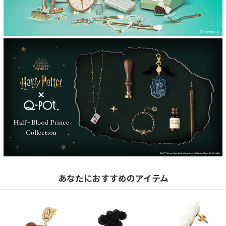
あなたにおすすめのアイテム