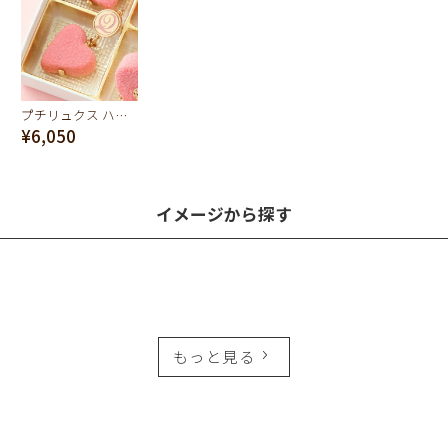
プチリュクス ハート ショコラ ピアス(ピンク)
¥6,050
イメージから探す
もっと見る