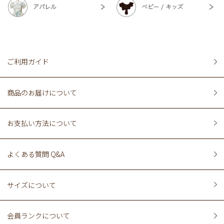
ご利用ガイド
商品のお届けについて
お支払い方法について
よくある質問 Q&A
サイズについて
会員ランクについて