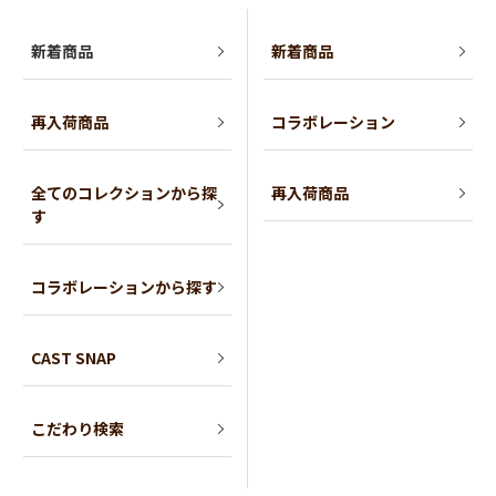
新着商品
新着商品
再入荷商品
コラボレーション
全てのコレクションから探
再入荷商品
す
コラボレーションから探す
CAST SNAP
こだわり検索