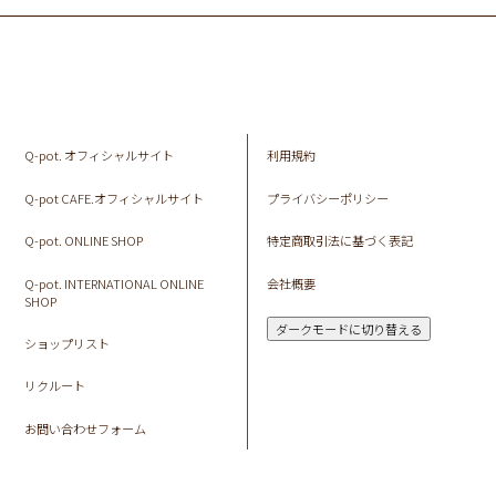
Q-pot. オフィシャルサイト
利用規約
Q-pot CAFE.オフィシャルサイト
プライバシーポリシー
Q-pot. ONLINE SHOP
特定商取引法に基づく表記
Q-pot. INTERNATIONAL ONLINE
会社概要
SHOP
ダークモードに切り替える
ショップリスト
リクルート
お問い合わせフォーム