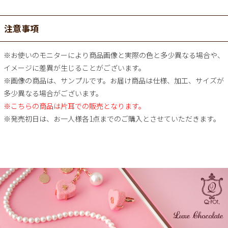
注意事項
※お使いのモニターにより商品画像と実際の色と多少異なる場合や、
イメージに差異が生じることがございます。
※画像の商品は、サンプルです。お届け商品は仕様、加工、サイズが
多少異なる場合がございます。
※こちらの商品は片耳での販売となります。
※発売初日は、お一人様各1点までのご購入とさせていただきます。