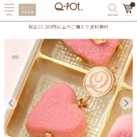
0
税込13,200円以上のご購入で送料無料