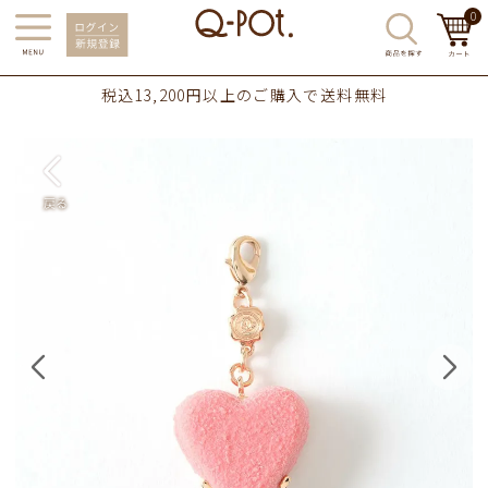
0
税込13,200円以上のご購入で送料無料