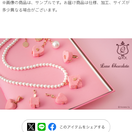
※画像の商品は、サンプルです。お届け商品は仕様、加工、サイズが
多少異なる場合がございます。