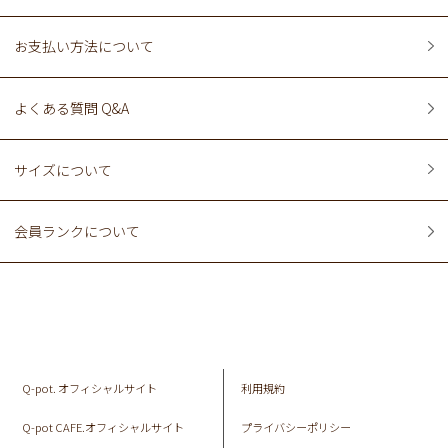
お支払い方法について
よくある質問 Q&A
サイズについて
会員ランクについて
Q-pot. オフィシャルサイト
利用規約
Q-pot CAFE.オフィシャルサイト
プライバシーポリシー