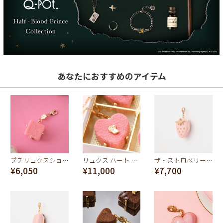
あなたにおすすめのアイテム
プチリュクスショコラ チャーム
リュクス ハート ショコラ ネックレス(ピンク)
ザ・ストロベリーマカロン チャーム(Pink)
¥6,050
¥11,000
¥7,700