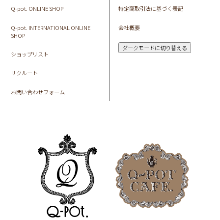
Q-pot. ONLINE SHOP
特定商取引法に基づく表記
Q-pot. INTERNATIONAL ONLINE
会社概要
SHOP
ダークモードに切り替える
ショップリスト
リクルート
お問い合わせフォーム