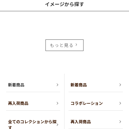
イメージから探す
もっと見る
新着商品
新着商品
再入荷商品
コラボレーション
全てのコレクションから探
再入荷商品
す