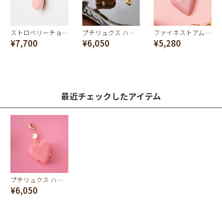
ストロベリーチョコレートマドレーヌ チャーム
プチリュクス ハートショコラ チャーム
ファイネストアムールショコラ チャーム（ピンク）
¥7,700
¥6,050
¥5,280
最近チェックしたアイテム
プチリュクス ハートショコラ チャーム
¥6,050