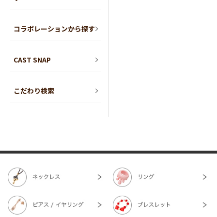
コラボレーションから探す
CAST SNAP
こだわり検索