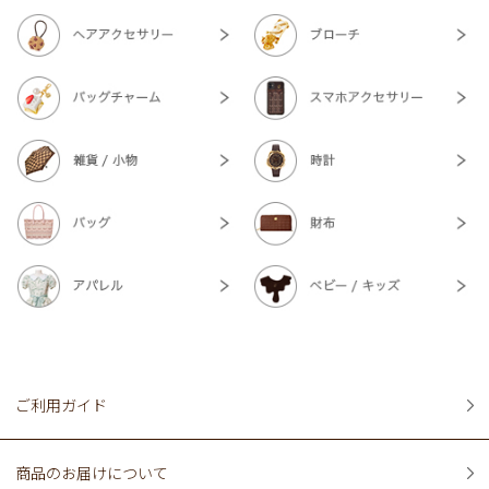
ご利用ガイド
商品のお届けについて