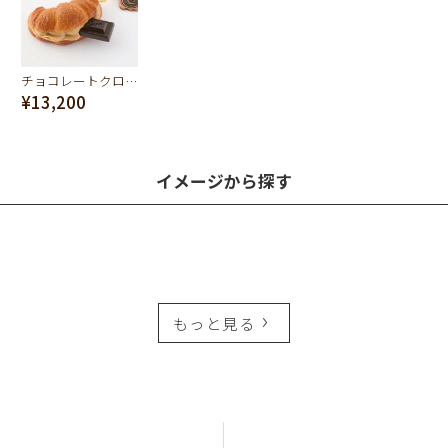
チョコレートクロワッサン スイーツサンド バッグチャーム
¥13,200
イメージから探す
もっと見る