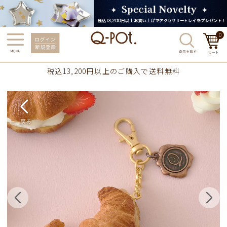
0
税込13,200円以上のご購入で送料無料