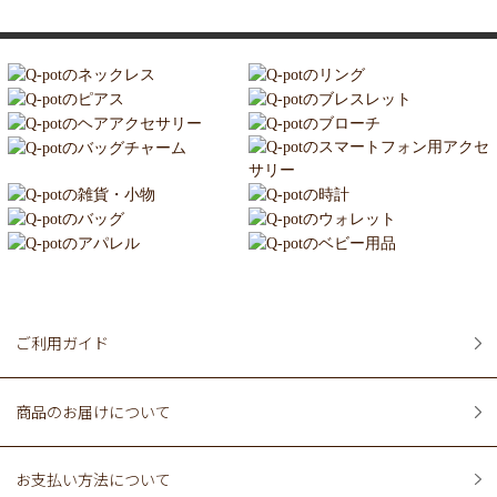
ご利用ガイド
商品のお届けについて
お支払い方法について