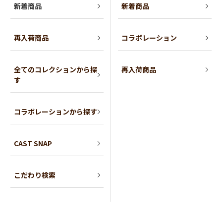
新着商品
新着商品
再入荷商品
コラボレーション
全てのコレクションから探
再入荷商品
す
コラボレーションから探す
CAST SNAP
こだわり検索