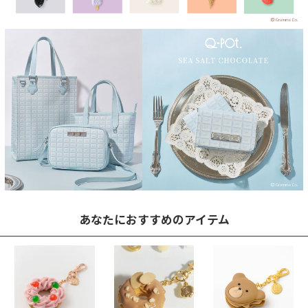
あなたにおすすめのアイテム