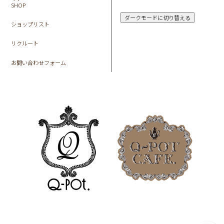
SHOP
ダークモードに切り替える
ショップリスト
リクルート
お問い合わせフォーム