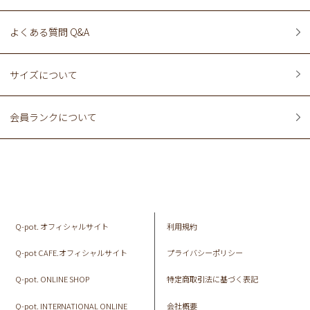
よくある質問 Q&A
サイズについて
会員ランクについて
Q-pot. オフィシャルサイト
利用規約
Q-pot CAFE.オフィシャルサイト
プライバシーポリシー
Q-pot. ONLINE SHOP
特定商取引法に基づく表記
Q-pot. INTERNATIONAL ONLINE
会社概要