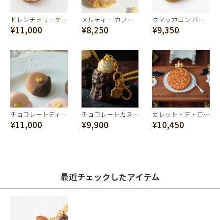
ドレンチェリーケーキ バッグチャーム(ストロベリー)
メルティー カフェモカ ドーナッツ バッグチャーム
クマッカロン バッグチャーム
¥11,000
¥8,250
¥9,350
チョコレートディップマカロン ブローチ（チョコレート）
チョコレートカヌレ バッグチャーム
ガレット・デ・ロワ バッグチャーム
¥11,000
¥9,900
¥10,450
最近チェックしたアイテム