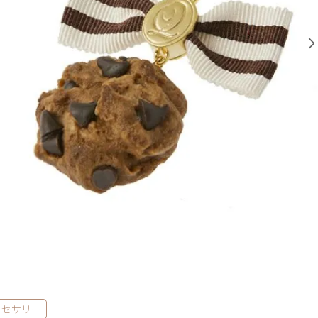
クセサリー