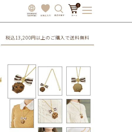
0
税込13,200円以上のご購入で送料無料