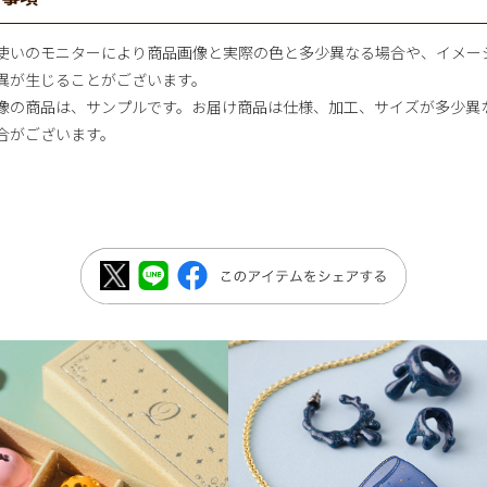
使いのモニターにより商品画像と実際の色と多少異なる場合や、イメー
異が生じることがございます。
像の商品は、サンプルです。お届け商品は仕様、加工、サイズが多少異
合がございます。