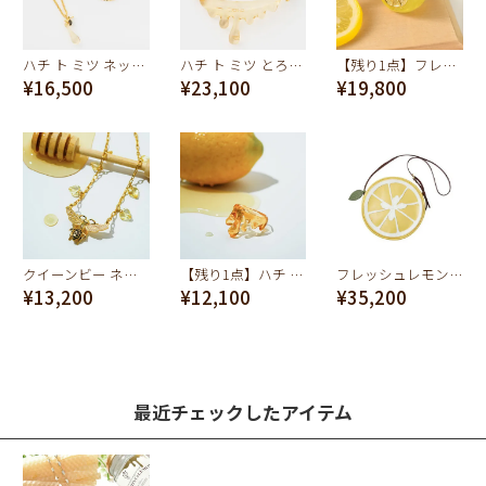
ハチ ト ミツ ネックレス【スペシャルパッケージつき】
ハチ ト ミツ とろ～り ネックレス【スペシャルパッケージつき】
【残り1点】フレッシュレモン リング
¥16,500
¥23,100
¥19,800
クイーンビー ネックレス
【残り1点】ハチ ト ミツ トロ～リ リング【スペシャルパッケージつき】
フレッシュレモン ポシェット
¥13,200
¥12,100
¥35,200
最近チェックしたアイテム