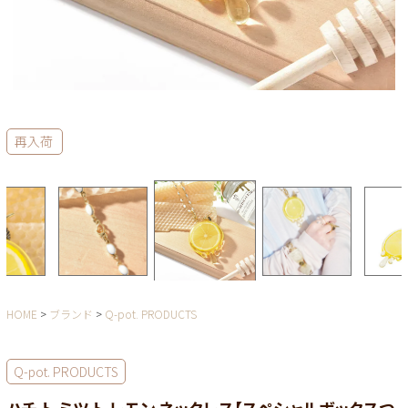
再入荷
HOME
ブランド
Q-pot. PRODUCTS
Q-pot. PRODUCTS