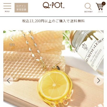
0
税込13,200円以上のご購入で送料無料