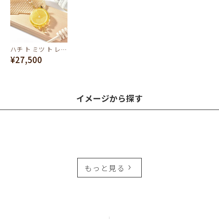
ハチ ト ミツ ト レモン ネックレス【スペシャルボックスつき】
¥27,500
イメージから探す
もっと見る