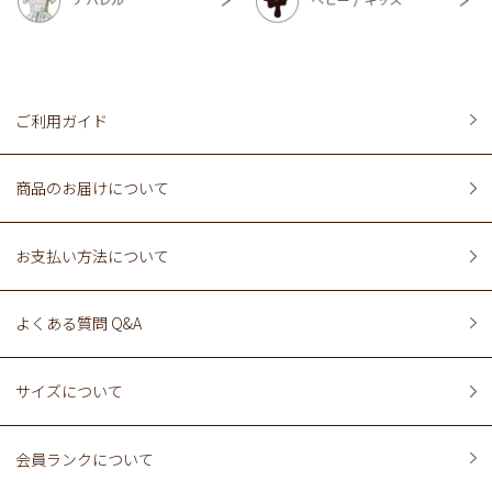
ご利用ガイド
商品のお届けについて
お支払い方法について
よくある質問 Q&A
サイズについて
会員ランクについて