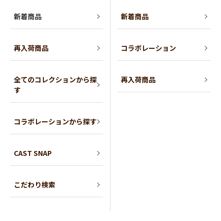
新着商品
新着商品
再入荷商品
コラボレーション
全てのコレクションから探
再入荷商品
す
コラボレーションから探す
CAST SNAP
こだわり検索