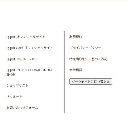
Q-pot. オフィシャルサイト
利用規約
Q-pot CAFE.オフィシャルサイト
プライバシーポリシー
Q-pot. ONLINE SHOP
特定商取引法に基づく表記
Q-pot. INTERNATIONAL ONLINE
会社概要
SHOP
ダークモードに切り替える
ショップリスト
リクルート
お問い合わせフォーム