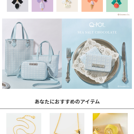
あなたにおすすめのアイテム