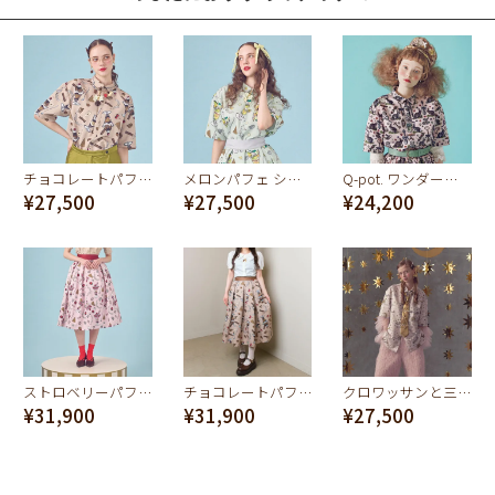
チョコレートパフェ ショートスリーブシャツ
メロンパフェ ショートスリーブシャツ
Q-pot. ワンダーランド ショートスリーブシャツ
¥27,500
¥27,500
¥24,200
ストロベリーパフェ スカート
チョコレートパフェ スカート
クロワッサンと三日月の夢 シャツ（アイボリー）
¥31,900
¥31,900
¥27,500