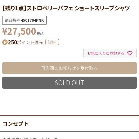
【残り1点】ストロベリーパフェ ショートスリーブシャツ
商品番号
4501704PNK
¥
27,500
税込
250
ポイント還元
詳細
お気に入りに登録する
再入荷のお知らせを受け取る
SOLD OUT
コンセプト