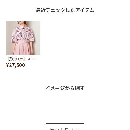
最近チェックしたアイテム
【残り1点】ストロベリーパフェ ショートスリーブシャツ
¥27,500
イメージから探す
もっと見る