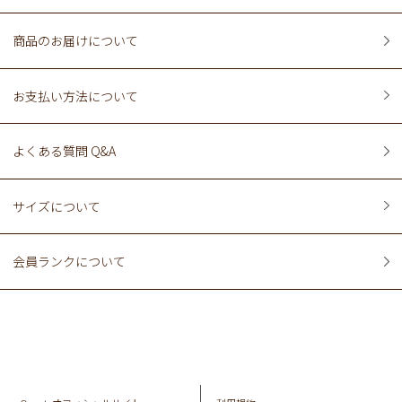
商品のお届けについて
お支払い方法について
よくある質問 Q&A
サイズについて
会員ランクについて