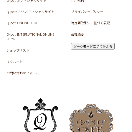
Q-pot. オフィシャルサイト
利用規約
Q-pot CAFE.オフィシャルサイト
プライバシーポリシー
Q-pot. ONLINE SHOP
特定商取引法に基づく表記
Q-pot. INTERNATIONAL ONLINE
会社概要
SHOP
ダークモードに切り替える
ショップリスト
リクルート
お問い合わせフォーム