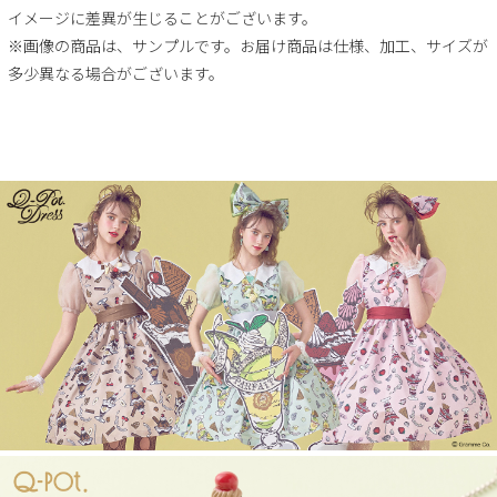
イメージに差異が生じることがございます。
※画像の商品は、サンプルです。お届け商品は仕様、加工、サイズが
多少異なる場合がございます。