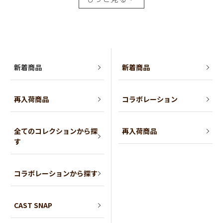
新着商品
新着商品
再入荷商品
コラボレーション
全てのコレクションから探
再入荷商品
す
コラボレーションから探す
CAST SNAP