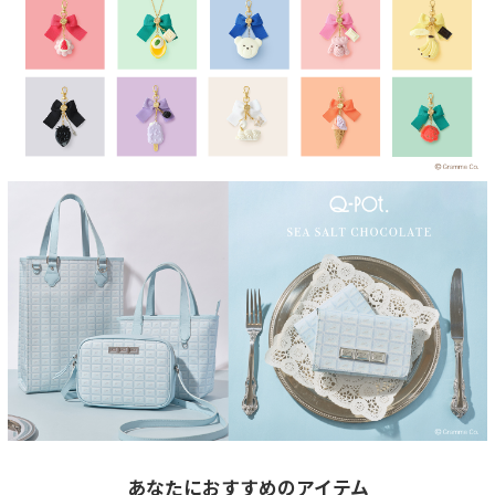
あなたにおすすめのアイテム