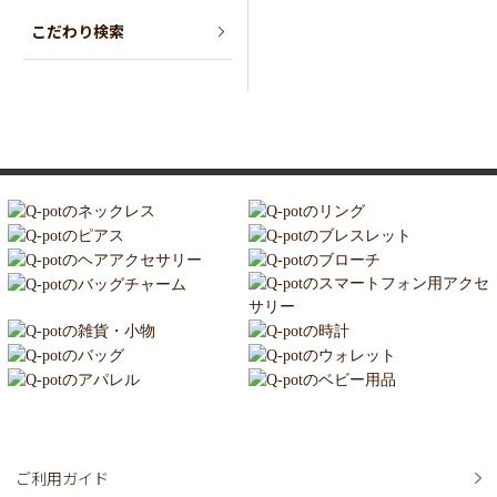
こだわり検索
ご利用ガイド