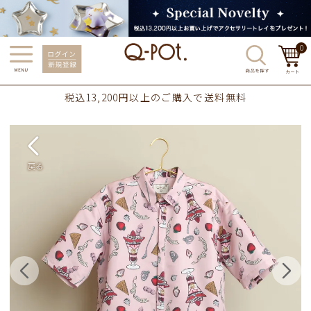
0
税込13,200円以上のご購入で送料無料