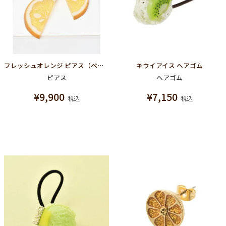
フレッシュオレンジ ピアス（ペア）
キウイアイス ヘアゴム
ピアス
ヘアゴム
¥
9,900
¥
7,150
税込
税込