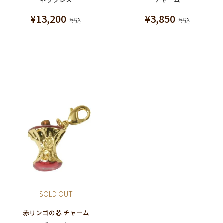
¥
13,200
¥
3,850
税込
税込
SOLD OUT
赤リンゴの芯 チャーム