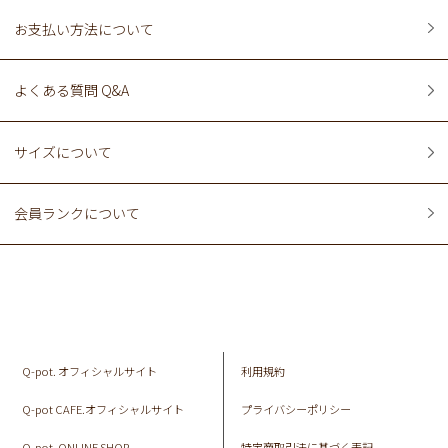
お支払い方法について
よくある質問 Q&A
サイズについて
会員ランクについて
Q-pot. オフィシャルサイト
利用規約
Q-pot CAFE.オフィシャルサイト
プライバシーポリシー
Q-pot. ONLINE SHOP
特定商取引法に基づく表記