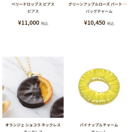
ベリードロップス ピアス
グリーンアップルローズ パート ドゥ フリュイバッグチャーム
ピアス
バッグチャーム
¥
11,000
¥
10,450
税込
税込
オランジェ ショコラ ネックレス
パイナップルチャーム
ネックレス
チャーム