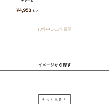
チャーム
¥
4,950
税込
13
件中
1
-
13
件表示
イメージから探す
もっと見る