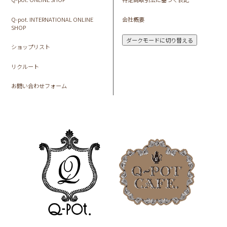
Q-pot. INTERNATIONAL ONLINE
会社概要
SHOP
ダークモードに切り替える
ショップリスト
リクルート
お問い合わせフォーム