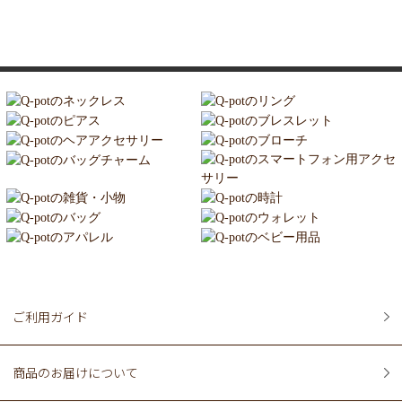
ご利用ガイド
商品のお届けについて