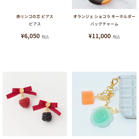
赤リンゴの芯 ピアス
オランジェ ショコラ キーホルダー
ピアス
バッグチャーム
¥
6,050
¥
11,000
税込
税込