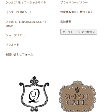
Q-pot CAFE.オフィシャルサイト
プライバシーポリシー
Q-pot. ONLINE SHOP
特定商取引法に基づく表記
Q-pot. INTERNATIONAL ONLINE
会社概要
SHOP
ダークモードに切り替える
ショップリスト
リクルート
お問い合わせフォーム