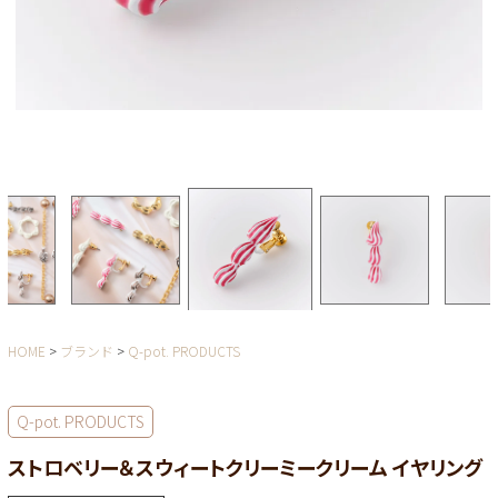
HOME
ブランド
Q-pot. PRODUCTS
Q-pot. PRODUCTS
ストロベリー＆スウィートクリーミークリーム イヤリング