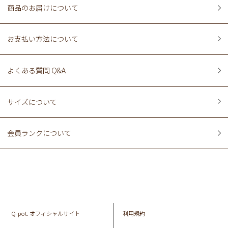
商品のお届けについて
お支払い方法について
よくある質問 Q&A
サイズについて
会員ランクについて
Q-pot. オフィシャルサイト
利用規約