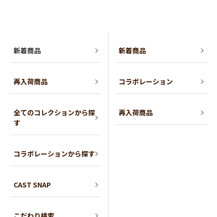
新着商品
新着商品
再入荷商品
コラボレーション
全てのコレクションから探
再入荷商品
す
コラボレーションから探す
CAST SNAP
こだわり検索