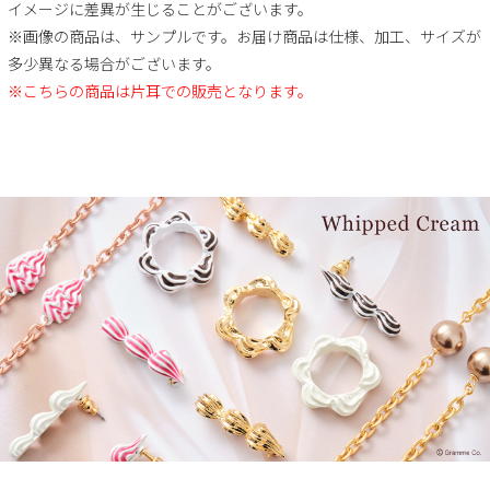
イメージに差異が生じることがございます。
※画像の商品は、サンプルです。お届け商品は仕様、加工、サイズが
多少異なる場合がございます。
※こちらの商品は片耳での販売となります。