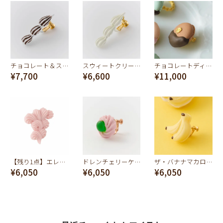
チョコレート＆スウィートクリーミークリーム イヤリング
スウィートクリーミークリーム イヤリング
チョコレートディップマカロン イヤリング（チョコレート）
¥7,700
¥6,600
¥11,000
【残り1点】エレガント バタークリーム イヤリング（ピンク）
ドレンチェリーケーキ イヤリング-グリーン(ストロベリー)
ザ・バナナマカロン イヤリング
¥6,050
¥6,050
¥6,050