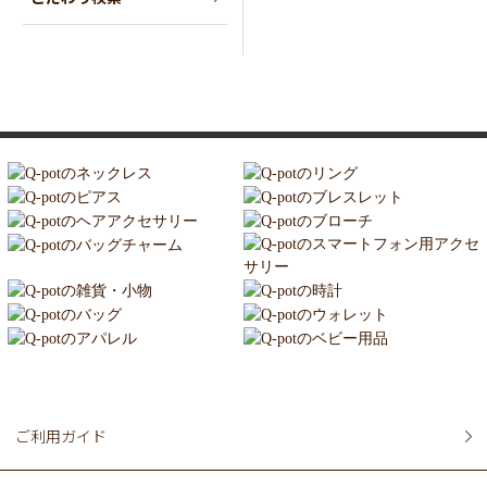
ご利用ガイド