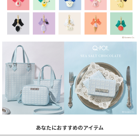
あなたにおすすめのアイテム