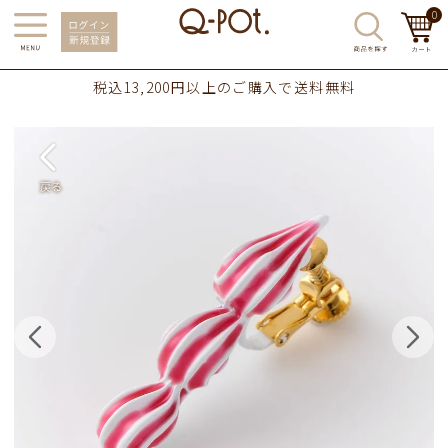
0
税込13,200円以上のご購入で送料無料