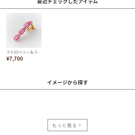
最近チェックしたアイテム
ストロベリー＆スウィートクリーミークリーム イヤリング
¥7,700
イメージから探す
もっと見る