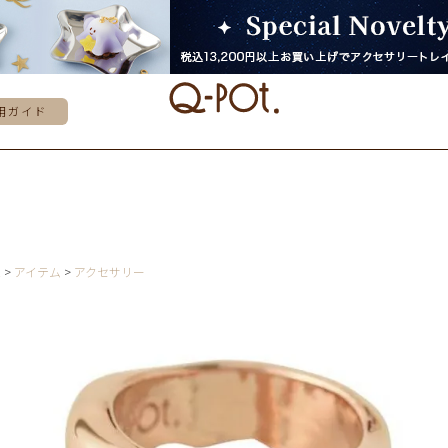
用ガイド
E
アイテム
アクセサリー