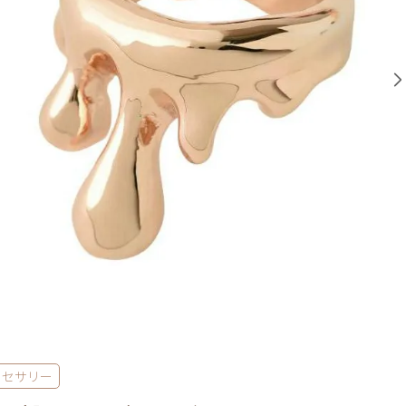
クセサリー