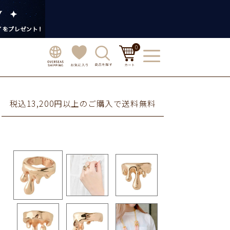
0
税込13,200円以上のご購入で送料無料