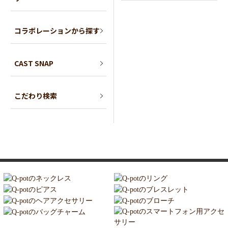
コラボレーションから探す
CAST SNAP
こだわり検索