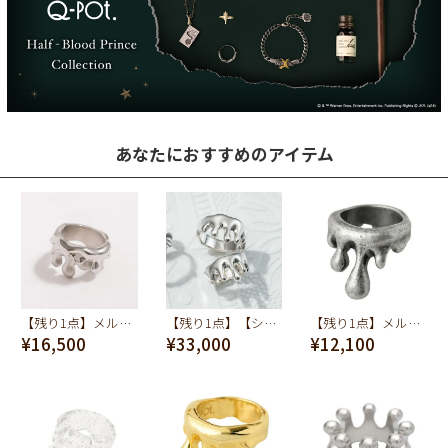
あなたにおすすめのアイテム
【残り1点】メルティーメルト リング(シルバー×マットシルバー)
【残り1点】【シルバー925】メルト リング
【残り1点】メルトリング(アンティークシルバー)
¥16,500
¥33,000
¥12,100