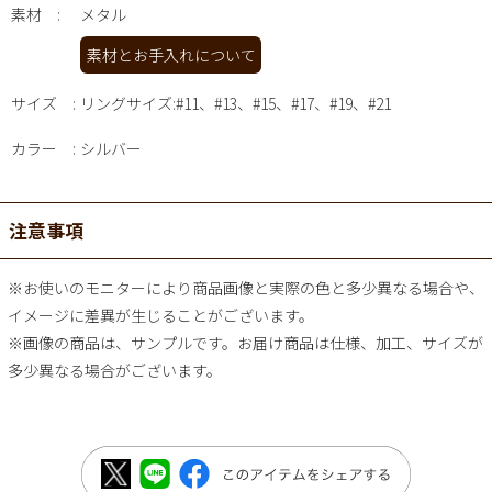
素材
メタル
素材とお手入れについて
サイズ
リングサイズ:#11、#13、#15、#17、#19、#21
カラー
シルバー
注意事項
※お使いのモニターにより商品画像と実際の色と多少異なる場合や、
イメージに差異が生じることがございます。
※画像の商品は、サンプルです。お届け商品は仕様、加工、サイズが
多少異なる場合がございます。