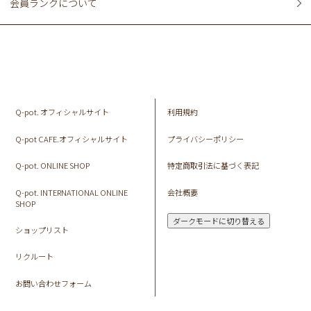
会員ランクについて
Q-pot. オフィシャルサイト
利用規約
Q-pot CAFE.オフィシャルサイト
プライバシーポリシー
Q-pot. ONLINE SHOP
特定商取引法に基づく表記
Q-pot. INTERNATIONAL ONLINE
会社概要
SHOP
ダークモードに切り替える
ショップリスト
リクルート
お問い合わせフォーム