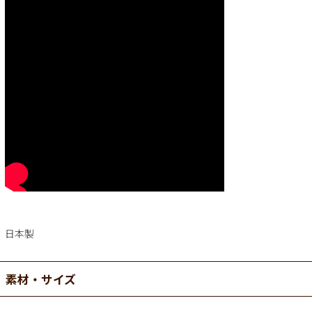
日本製
素材・サイズ