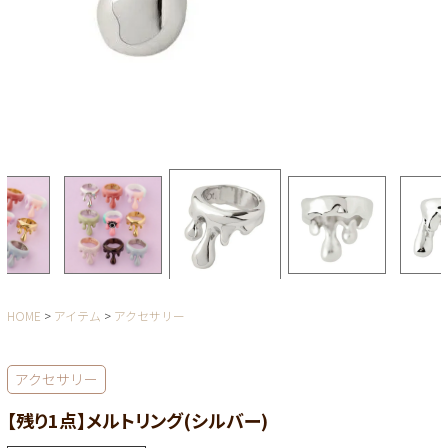
HOME
アイテム
アクセサリー
アクセサリー
【残り1点】メルトリング(シルバー)