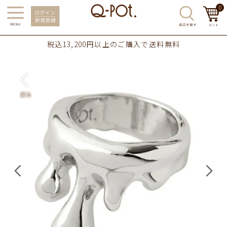
0
税込13,200円以上のご購入で送料無料