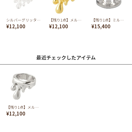
シルバーグリッター メルト リング
【残り1点】メルトリング(ゴールド)
【残り1点】ミルククラウン リング (シルバー)
¥12,100
¥12,100
¥15,400
最近チェックしたアイテム
【残り1点】メルトリング(シルバー)
¥12,100