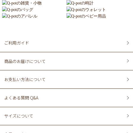
ご利用ガイド
商品のお届けについて
お支払い方法について
よくある質問 Q&A
サイズについて