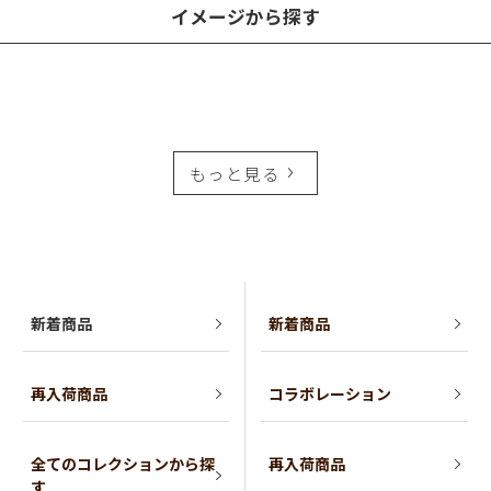
イメージから探す
もっと見る
新着商品
新着商品
再入荷商品
コラボレーション
全てのコレクションから探
再入荷商品
す