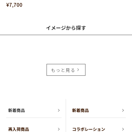
¥7,700
イメージから探す
もっと見る
新着商品
新着商品
再入荷商品
コラボレーション