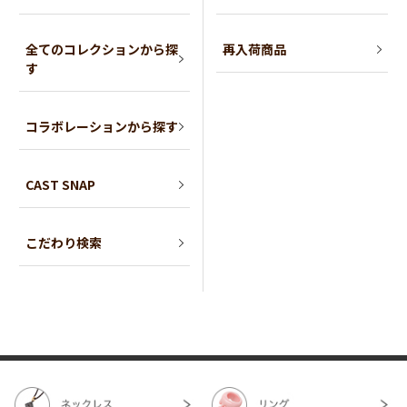
全てのコレクションから探
再入荷商品
す
コラボレーションから探す
CAST SNAP
こだわり検索