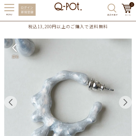
0
税込13,200円以上のご購入で送料無料