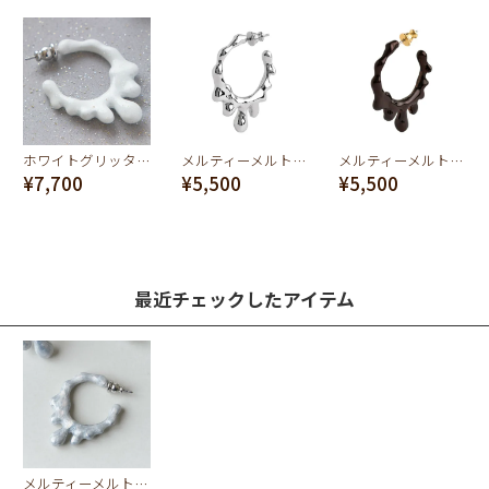
ホワイトグリッター フープピアス
メルティーメルト フープピアス(シルバー)
メルティーメルト フープピアス(ブラウン)
¥7,700
¥5,500
¥5,500
最近チェックしたアイテム
メルティーメルト フープピアス（シルバーマーブル）