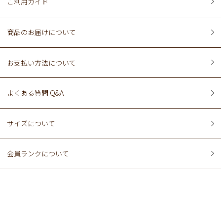
ご利用ガイド
商品のお届けについて
お支払い方法について
よくある質問 Q&A
サイズについて
会員ランクについて