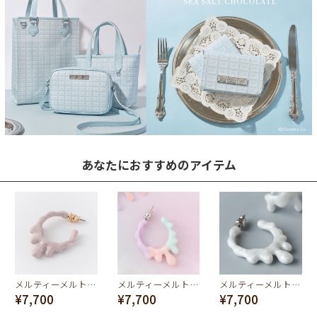
あなたにおすすめのアイテム
メルティーメルト フープピアス(ストロベリーチョコレート)
メルティーメルト フープピアス(コットンキャンディー)
メルティーメルト フープピアス（ホワイトマーブル）
¥7,700
¥7,700
¥7,700