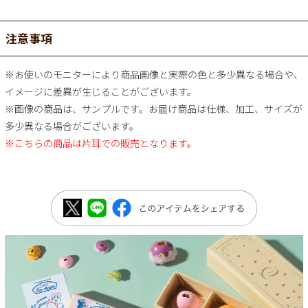
注意事項
※お使いのモニターにより商品画像と実際の色と多少異なる場合や、
イメージに差異が生じることがございます。
※画像の商品は、サンプルです。お届け商品は仕様、加工、サイズが
多少異なる場合がございます。
※こちらの商品は片耳での販売となります。