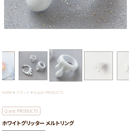
HOME
ブランド
Q-pot. PRODUCTS
Q-pot. PRODUCTS
ホワイトグリッター メルトリング