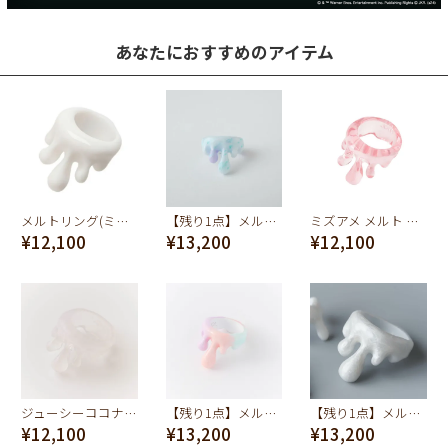
あなたにおすすめのアイテム
メルトリング(ミルク)
【残り1点】メルトリング(シーソルト マーブル)
ミズアメ メルト リング(ピンク)
¥12,100
¥13,200
¥12,100
ジューシーココナッツ メルトリング
【残り1点】メルトリング（コットンキャンディー）
【残り1点】メルトリング（ホワイトマーブル）
¥12,100
¥13,200
¥13,200