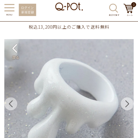
0
税込13,200円以上のご購入で送料無料