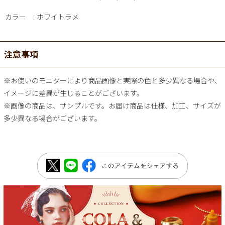
カラー
ホワイトラメ
注意事項
※お使いのモニターにより商品画像と実際の色と多少異なる場合や、
イメージに差異が生じることがございます。
※画像の商品は、サンプルです。お届け商品は仕様、加工、サイズが
多少異なる場合がございます。