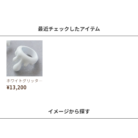
最近チェックしたアイテム
ホワイトグリッター メルトリング
¥13,200
イメージから探す