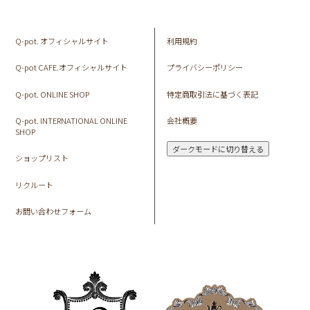
Q-pot. オフィシャルサイト
利用規約
Q-pot CAFE.オフィシャルサイト
プライバシーポリシー
Q-pot. ONLINE SHOP
特定商取引法に基づく表記
Q-pot. INTERNATIONAL ONLINE
会社概要
SHOP
ダークモードに切り替える
ショップリスト
リクルート
お問い合わせフォーム