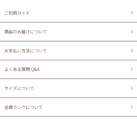
ご利用ガイド
商品のお届けについて
お支払い方法について
よくある質問 Q&A
サイズについて
会員ランクについて