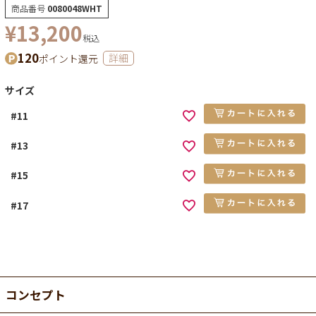
商品番号
0080048WHT
¥
13,200
税込
120
ポイント還元
詳細
サイズ
#11
#13
#15
#17
コンセプト