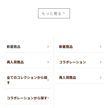
もっと見る
新着商品
新着商品
再入荷商品
コラボレーション
全てのコレクションから探
再入荷商品
す
コラボレーションから探す