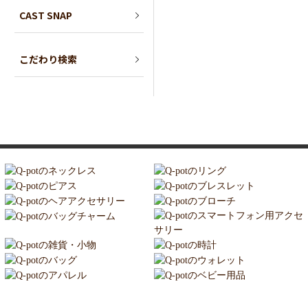
CAST SNAP
こだわり検索