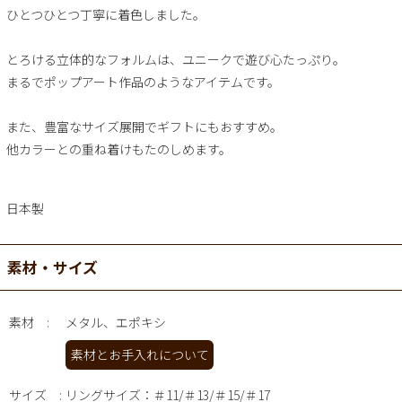
ひとつひとつ丁寧に着色しました。
とろける立体的なフォルムは、ユニークで遊び心たっぷり。
まるでポップアート作品のようなアイテムです。
また、豊富なサイズ展開でギフトにもおすすめ。
他カラーとの重ね着けもたのしめます。
日本製
素材・サイズ
素材
メタル、エポキシ
素材とお手入れについて
サイズ
リングサイズ：＃11/＃13/＃15/＃17