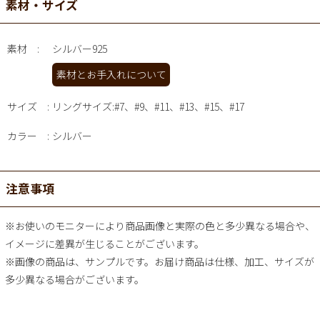
素材・サイズ
素材
シルバー925
素材とお手入れについて
サイズ
リングサイズ:#7、#9、#11、#13、#15、#17
カラー
シルバー
注意事項
※お使いのモニターにより商品画像と実際の色と多少異なる場合や、
イメージに差異が生じることがございます。
※画像の商品は、サンプルです。お届け商品は仕様、加工、サイズが
多少異なる場合がございます。