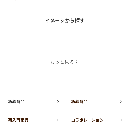
イメージから探す
もっと見る
新着商品
新着商品
再入荷商品
コラボレーション