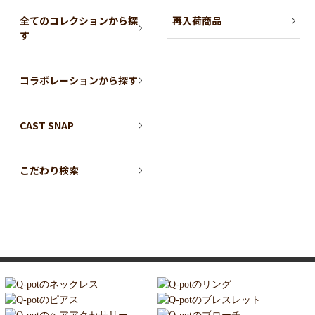
全てのコレクションから探
再入荷商品
す
コラボレーションから探す
CAST SNAP
こだわり検索