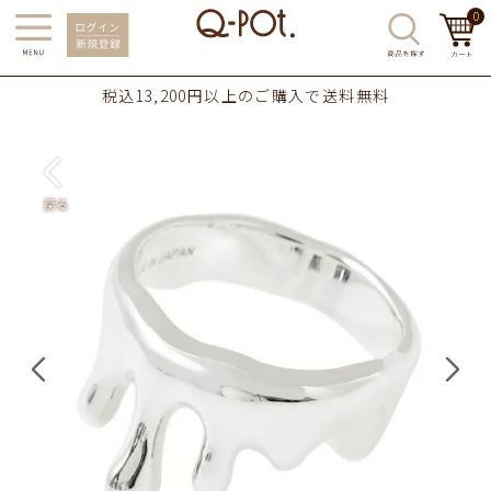
0
税込13,200円以上のご購入で送料無料