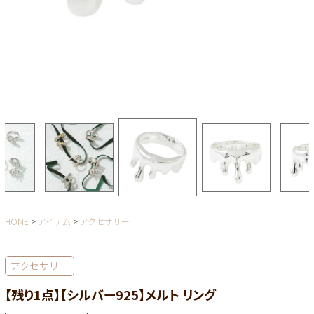
HOME
アイテム
アクセサリー
アクセサリー
【残り1点】【シルバー925】メルト リング