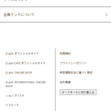
会員ランクについて
Q-pot. オフィシャルサイト
利用規約
Q-pot CAFE.オフィシャルサイト
プライバシーポリシー
Q-pot. ONLINE SHOP
特定商取引法に基づく表記
Q-pot. INTERNATIONAL ONLINE
会社概要
SHOP
ダークモードに切り替える
ショップリスト
リクルート