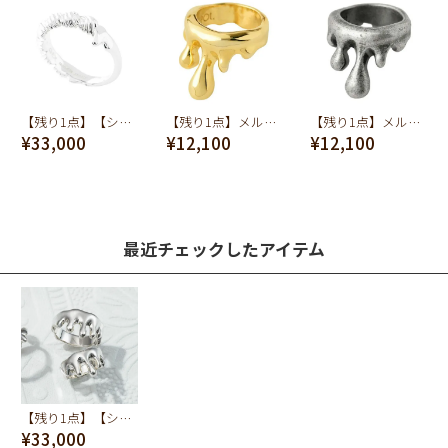
【残り1点】【シルバー925】クリームラウンド リング
【残り1点】メルトリング(ゴールド)
【残り1点】メルトリング(アンティークシルバー)
¥33,000
¥12,100
¥12,100
最近チェックしたアイテム
【残り1点】【シルバー925】メルト リング
¥33,000