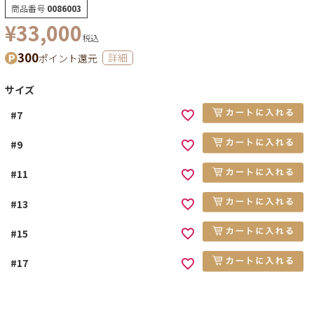
商品番号
0086003
¥
33,000
税込
300
ポイント還元
詳細
サイズ
#7
#9
#11
#13
#15
#17