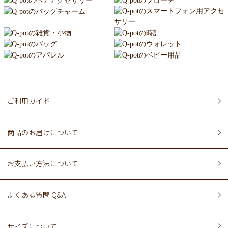
ご利用ガイド
商品のお届けについて
お支払い方法について
よくある質問 Q&A
サイズについて