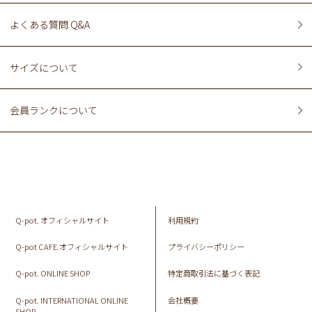
よくある質問 Q&A
サイズについて
会員ランクについて
Q-pot. オフィシャルサイト
利用規約
Q-pot CAFE.オフィシャルサイト
プライバシーポリシー
Q-pot. ONLINE SHOP
特定商取引法に基づく表記
Q-pot. INTERNATIONAL ONLINE
会社概要
SHOP