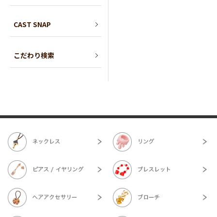
CAST SNAP
こだわり検索