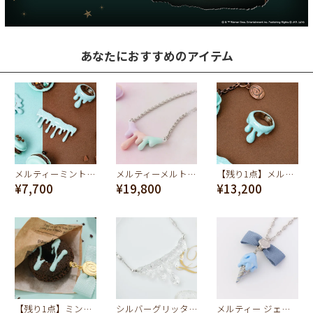
あなたにおすすめのアイテム
メルティーミントチョコレート ブローチ
メルティーメルト ネックレス(コットンキャンディー×シルバー)
【残り1点】メルトリング（ミントチョコレート）
¥7,700
¥19,800
¥13,200
【残り1点】ミントチョコレート ドーナッツ ネックレス
シルバーグリッター メルト ネックレス
メルティー ジェラート リボン ネックレス(マーブルシーソルト)