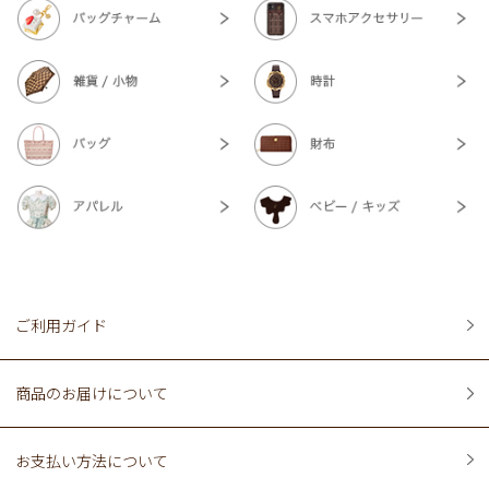
ご利用ガイド
商品のお届けについて
お支払い方法について