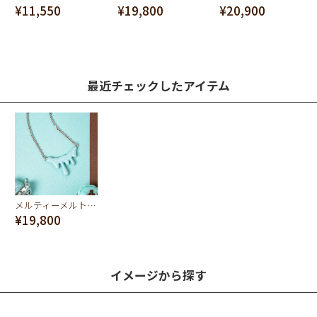
¥11,550
¥19,800
¥20,900
最近チェックしたアイテム
メルティーメルト ネックレス(ミントチョコレート×シルバー)
¥19,800
イメージから探す