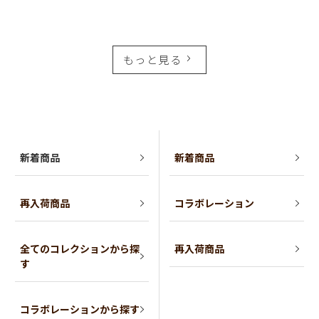
もっと見る
新着商品
新着商品
再入荷商品
コラボレーション
全てのコレクションから探
再入荷商品
す
コラボレーションから探す